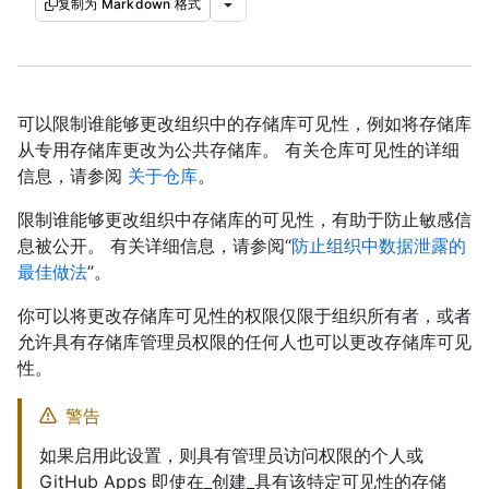
复制为 Markdown 格式
可以限制谁能够更改组织中的存储库可见性，例如将存储库
从专用存储库更改为公共存储库。 有关仓库可见性的详细
信息，请参阅
关于仓库
。
限制谁能够更改组织中存储库的可见性，有助于防止敏感信
息被公开。 有关详细信息，请参阅“
防止组织中数据泄露的
最佳做法
”。
你可以将更改存储库可见性的权限仅限于组织所有者，或者
允许具有存储库管理员权限的任何人也可以更改存储库可见
性。
警告
如果启用此设置，则具有管理员访问权限的个人或
GitHub Apps 即使在_创建_具有该特定可见性的存储