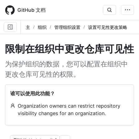
Skip
to
GitHub 文档
main
content
主
组织
管理组织设置
设置可见性更改策略
限制在组织中更改仓库可见性
为保护组织的数据，您可以配置在组织中
更改仓库可见性的权限。
谁可以使用此功能？
Organization owners can restrict repository
visibility changes for an organization.