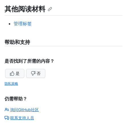
其他阅读材料
管理标签
帮助和支持
是否找到了所需的内容？
是
否
隐私策略
仍需帮助？
询问GitHub社区
联系支持人员