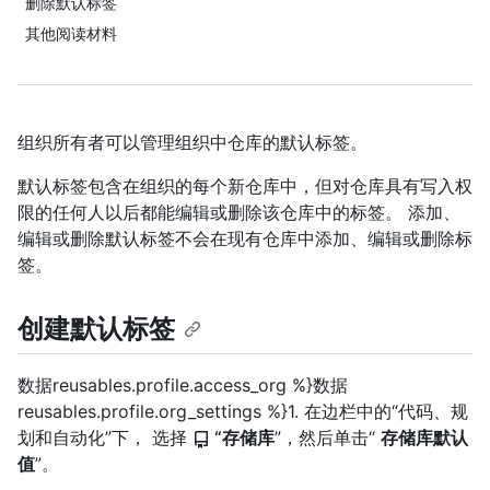
删除默认标签
其他阅读材料
组织所有者可以管理组织中仓库的默认标签。
默认标签包含在组织的每个新仓库中，但对仓库具有写入权
限的任何人以后都能编辑或删除该仓库中的标签。 添加、
编辑或删除默认标签不会在现有仓库中添加、编辑或删除标
签。
创建默认标签
数据reusables.profile.access_org %}数据
reusables.profile.org_settings %}1. 在边栏中的“代码、规
划和自动化”下， 选择
“存储库
”，然后单击“
存储库默认
值
”。