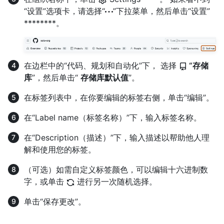
“设置”选项卡，请选择“
”下拉菜单，然后单击“设置”
********。
在边栏中的“代码、规划和自动化”下， 选择
“存储
库
”，然后单击“
存储库默认值
”。
在标签列表中，在你要编辑的标签右侧，单击“编辑”。
在“Label name（标签名称）”下，输入标签名称。
在“Description（描述）”下，输入描述以帮助他人理
解和使用您的标签。
（可选）如需自定义标签颜色，可以编辑十六进制数
字，或单击
进行另一次随机选择。
单击“保存更改”。