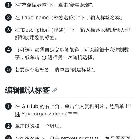
在“存储库标签”下，单击“新建标签”。
在“Label name（标签名称）”下，输入标签名称。
在“Description（描述）”下，输入描述以帮助他人理
解和使用您的标签。
（可选）如需自定义标签颜色，可以编辑十六进制数
字，或单击
进行另一次随机选择。
若要保存新标签，请单击“创建标签”。
编辑默认标签
在 GitHub 的右上角，单击个人资料图片，然后单击“
Your organizations”****。
单击以选择一个组织。
在组织名称下，单击
“Settings”****。 如果看不到