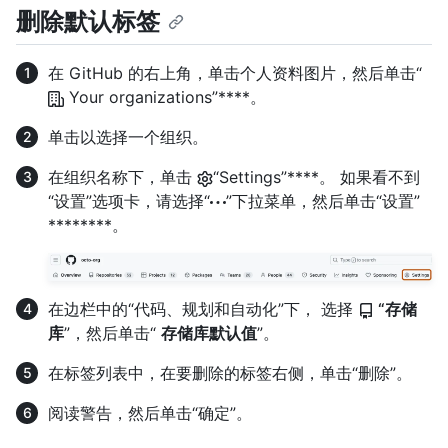
删除默认标签
在 GitHub 的右上角，单击个人资料图片，然后单击“
Your organizations”****。
单击以选择一个组织。
在组织名称下，单击
“Settings”****。 如果看不到
“设置”选项卡，请选择“
”下拉菜单，然后单击“设置”
********。
在边栏中的“代码、规划和自动化”下， 选择
“存储
库
”，然后单击“
存储库默认值
”。
在标签列表中，在要删除的标签右侧，单击“删除”。
阅读警告，然后单击“确定”。