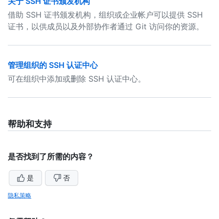
关于 SSH 证书颁发机构
借助 SSH 证书颁发机构，组织或企业帐户可以提供 SSH
证书，以供成员以及外部协作者通过 Git 访问你的资源。
管理组织的 SSH 认证中心
可在组织中添加或删除 SSH 认证中心。
帮助和支持
是否找到了所需的内容？
是
否
隐私策略