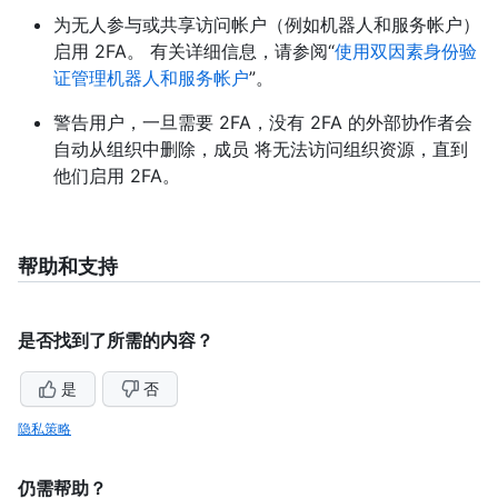
为无人参与或共享访问帐户（例如机器人和服务帐户）
启用 2FA。 有关详细信息，请参阅“
使用双因素身份验
证管理机器人和服务帐户
”。
警告用户，一旦需要 2FA，没有 2FA 的外部协作者会
自动从组织中删除，成员 将无法访问组织资源，直到
他们启用 2FA。
帮助和支持
是否找到了所需的内容？
是
否
隐私策略
仍需帮助？