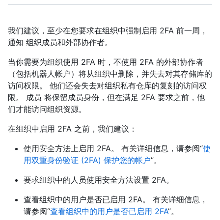
我们建议，至少在您要求在组织中强制启用 2FA 前一周，
通知 组织成员和外部协作者。
当你需要为组织使用 2FA 时，不使用 2FA 的外部协作者
（包括机器人帐户）将从组织中删除，并失去对其存储库的
访问权限。 他们还会失去对组织私有仓库的复刻的访问权
限。 成员 将保留成员身份，但在满足 2FA 要求之前，他
们才能访问组织资源。
在组织中启用 2FA 之前，我们建议：
使用安全方法上启用 2FA。 有关详细信息，请参阅“
使
用双重身份验证 (2FA) 保护您的帐户
”。
要求组织中的人员使用安全方法设置 2FA。
查看组织中的用户是否已启用 2FA。 有关详细信息，
请参阅“
查看组织中的用户是否已启用 2FA
”。