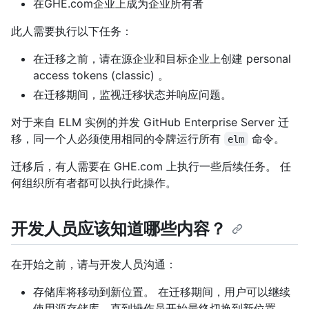
在GHE.com企业上成为企业所有者
此人需要执行以下任务：
在迁移之前，请在源企业和目标企业上创建 personal
access tokens (classic) 。
在迁移期间，监视迁移状态并响应问题。
对于来自 ELM 实例的并发 GitHub Enterprise Server 迁
移，同一个人必须使用相同的令牌运行所有
命令。
elm
迁移后，有人需要在 GHE.com 上执行一些后续任务。 任
何组织所有者都可以执行此操作。
开发人员应该知道哪些内容？
在开始之前，请与开发人员沟通：
存储库将移动到新位置。 在迁移期间，用户可以继续
使用源存储库，直到操作员开始最终切换到新位置。