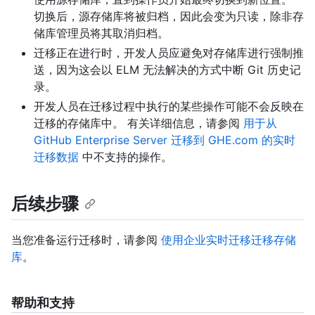
切换后，源存储库将被归档，因此会变为只读，除非存
储库管理员将其取消归档。
迁移正在进行时，开发人员应避免对存储库进行强制推
送，因为这会以 ELM 无法解决的方式中断 Git 历史记
录。
开发人员在迁移过程中执行的某些操作可能不会反映在
迁移的存储库中。 有关详细信息，请参阅
用于从
GitHub Enterprise Server 迁移到 GHE.com 的实时
迁移数据
中不支持的操作。
后续步骤
当您准备运行迁移时，请参阅
使用企业实时迁移迁移存储
库
。
帮助和支持