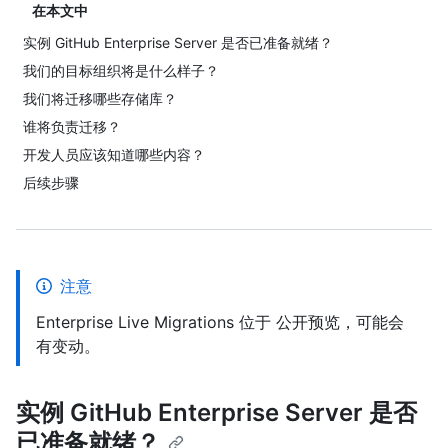
在本文中
实例 GitHub Enterprise Server 是否已准备就绪？
我们的目标组织将是什么样子？
我们将迁移哪些存储库？
谁将负责迁移？
开发人员应该知道哪些内容？
后续步骤
注意
Enterprise Live Migrations 位于 公开预览，可能会
有变动。
实例 GitHub Enterprise Server 是否
已准备就绪？