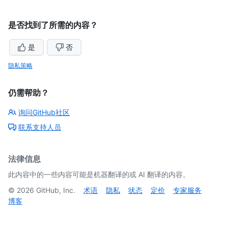
是否找到了所需的内容？
是
否
隐私策略
仍需帮助？
询问GitHub社区
联系支持人员
法律信息
此内容中的一些内容可能是机器翻译的或 AI 翻译的内容。
©
2026
GitHub, Inc.
术语
隐私
状态
定价
专家服务
博客