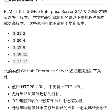
ELM 可用于 GitHub Enterprise Server 3.17 及更高版本的
最新补丁版本。 本文档假定你使用的是以下修补程序版本
或更高版本。 这些说明可能不适用于早期版本。
3.21.2
3.20.4
3.19.8
3.18.11
3.17.17
您的实例 GitHub Enterprise Server 还必须满足以下条
件：
使用
HTTPS
URL。 不支持 HTTP URL。
允许出站流量到迁移的目标。
在管理控制台的“迁移”部分启用迁移功能。
迁移期间请做好承受额外负载的准备：仓库归档会导致