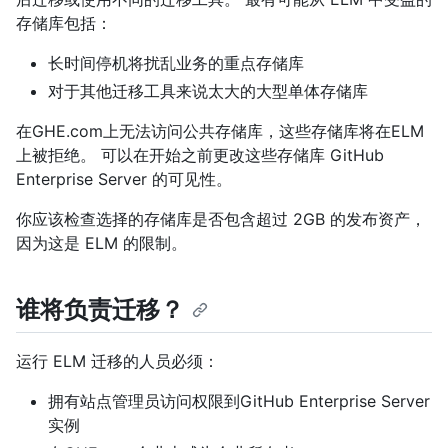
存储库包括：
长时间停机将扰乱业务的重点存储库
对于其他迁移工具来说太大的大型单体存储库
在GHE.com上无法访问公共存储库，这些存储库将在ELM
上被拒绝。 可以在开始之前更改这些存储库 GitHub
Enterprise Server 的可见性。
你应该检查选择的存储库是否包含超过 2GB 的发布资产，
因为这是 ELM 的限制。
谁将负责迁移？
运行 ELM 迁移的人员必须：
拥有站点管理员访问权限到GitHub Enterprise Server
实例