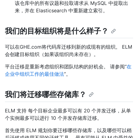
该仓库中的所有议题和拉取请求从 MySQL 中提取出
来，并在 Elasticsearch 中重新建立索引。
我们的目标组织将是什么样子？
可以在GHE.com将代码库迁移到新的或现有的组织。 ELM
会创建目标组织（如果该组织尚未存在）。
平台迁移是重新考虑组织和团队结构的好机会。 请参阅“
在
企业中组织工作的最佳做法
”。
我们将迁移哪些存储库？
ELM 支持 每个目标企业最多可以有 20 个并发迁移，从单
个实例最多可以进行 10 个并发存储库迁移。
首先使用 ELM 规划你要迁移哪些存储库，以及哪些可以稍
后迁移或使用不同的迁移工具。 最有可能从 ELM 中受益的