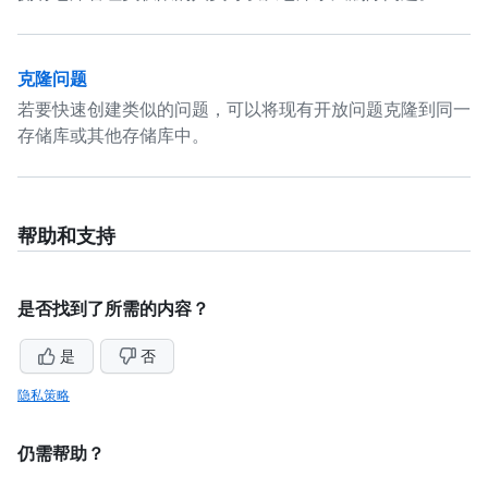
克隆问题
若要快速创建类似的问题，可以将现有开放问题克隆到同一
存储库或其他存储库中。
帮助和支持
是否找到了所需的内容？
是
否
隐私策略
仍需帮助？