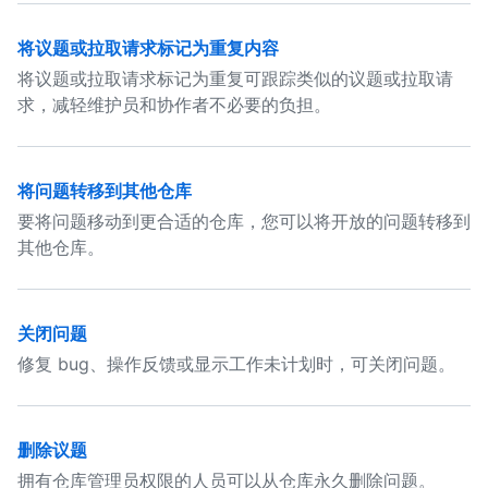
将议题或拉取请求标记为重复内容
将议题或拉取请求标记为重复可跟踪类似的议题或拉取请
求，减轻维护员和协作者不必要的负担。
将问题转移到其他仓库
要将问题移动到更合适的仓库，您可以将开放的问题转移到
其他仓库。
关闭问题
修复 bug、操作反馈或显示工作未计划时，可关闭问题。
删除议题
拥有仓库管理员权限的人员可以从仓库永久删除问题。