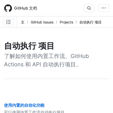
Skip
to
GitHub 文档
main
content
主
GitHub Issues
Projects
自动执行 项目
自动执行 项目
了解如何使用内置工作流、GitHub
Actions 和 API 自动执行项目。
使用内置的自动化功能
可以使用内置工作流自动执行项目。