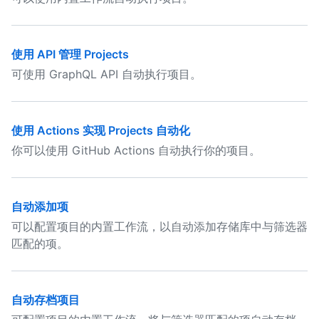
使用 API 管理 Projects
可使用 GraphQL API 自动执行项目。
使用 Actions 实现 Projects 自动化
你可以使用 GitHub Actions 自动执行你的项目。
自动添加项
可以配置项目的内置工作流，以自动添加存储库中与筛选器
匹配的项。
自动存档项目