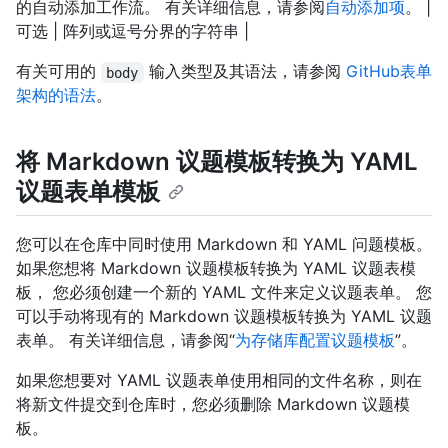
的自动添加工作流。 有关详细信息，请参阅
自动添加项
。 |
可选 | 阵列或逗号分界的字符串 |
有关可用的
输入类型及其语法，请参阅
GitHub表单
body
架构的语法
。
将 Markdown 议题模板转换为 YAML
议题表单模板
您可以在仓库中同时使用 Markdown 和 YAML 问题模板。
如果您想将 Markdown 议题模板转换为 YAML 议题表模
板， 您必须创建一个新的 YAML 文件来定义议题表单。 您
可以手动将现有的 Markdown 议题模板转换为 YAML 议题
表单。 有关详细信息，请参阅“
为存储库配置议题模板
”。
如果您想要对 YAML 议题表单使用相同的文件名称，则在
将新文件提交到仓库时，您必须删除 Markdown 议题模
板。