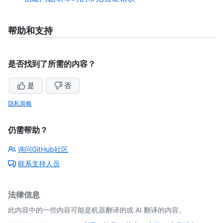
帮助和支持
是否找到了所需的内容？
是
否
隐私策略
仍需帮助？
询问GitHub社区
联系支持人员
法律信息
此内容中的一些内容可能是机器翻译的或 AI 翻译的内容。