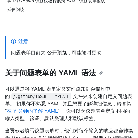
将 Markdown 议题模板转换为 YAML 议题表单模板
延伸阅读
注意
问题表单目前为 公开预览，可能随时更改。
关于问题表单的 YAML 语法
可以通过将 YAML 表单定义文件添加到存储库中
的
文件夹来创建自定义问题表
/.github/ISSUE_TEMPLATE
单。 如果你不熟悉 YAML 并且想要了解详细信息，请参阅
“
在 Y 分钟内了解 YAML
”。 你可以为议题表单定义不同的
输入类型、验证、默认受理人和默认标签。
当贡献者填写议题表单时，他们对每个输入的响应都会转换