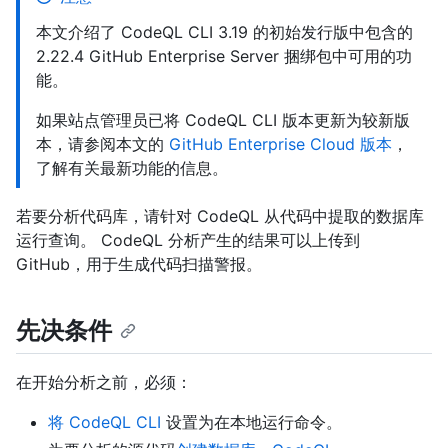
本文介绍了 CodeQL CLI 3.19 的初始发行版中包含的
2.22.4 GitHub Enterprise Server 捆绑包中可用的功
能。
如果站点管理员已将 CodeQL CLI 版本更新为较新版
本，请参阅本文的
GitHub Enterprise Cloud 版本
，
了解有关最新功能的信息。
若要分析代码库，请针对 CodeQL 从代码中提取的数据库
运行查询。 CodeQL 分析产生的结果可以上传到
GitHub，用于生成代码扫描警报。
先决条件
在开始分析之前，必须：
将 CodeQL CLI
设置为在本地运行命令。