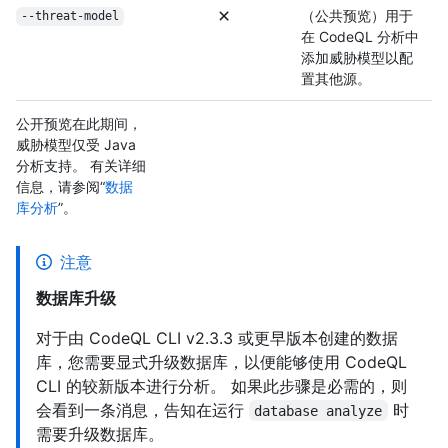
（公共预览）用于
--threat-model
在 CodeQL 分析中
添加威胁模型以配
置其他源。
公开预览在此期间，
威胁模型仅受 Java
分析支持。 有关详细
信息，请参阅“
数据
库分析
”。
注意
数据库升级
对于由 CodeQL CLI v2.3.3 或更早版本创建的数据
库，您需要显式升级数据库，以便能够使用 CodeQL
CLI 的较新版本进行分析。 如果此步骤是必需的，则
会看到一条消息，告知在运行
时
database analyze
需要升级数据库。