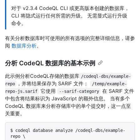
对于 v2.3.4 CodeQL CLI 或更高版本创建的数据库，
CLI 将隐式运行任何所需的升级。 无需显式运行升级
命令。
有关分析数据库时可使用的所有选项的完整详细信息，请参
阅
数据库分析
。
分析 CodeQL 数据库的基本示例
此示例分析CodeQL存储的数据库
/codeql-dbs/example-
，并将结果保存为 SARIF 文件：
repo
/temp/example-
它使用
在 SARIF 文件
repo-js.sarif
--sarif-category
中包含将结果标识为 JavaScript 的额外信息。 当有多个
CodeQL 数据库来分析存储库中的单个提交时，这一点至
关重要。
$ 
codeql database analyze /codeql-dbs/example-
repo \
