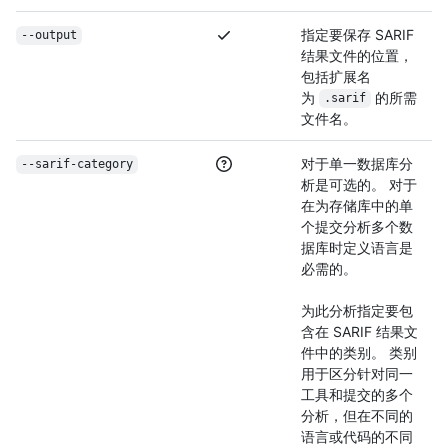
指定要保存 SARIF
--output
结果文件的位置，
包括扩展名
为
的所需
.sarif
文件名。
对于单一数据库分
--sarif-category
析是可选的。 对于
在为存储库中的单
个提交分析多个数
据库时定义语言是
必需的。
为此分析指定要包
含在 SARIF 结果文
件中的类别。 类别
用于区分针对同一
工具和提交的多个
分析，但在不同的
语言或代码的不同