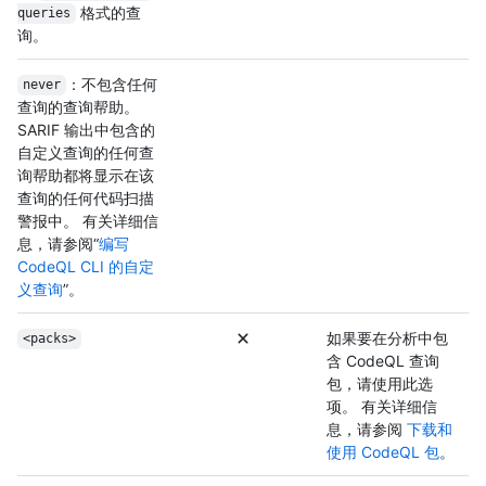
格式的查
queries
询。
：不包含任何
never
查询的查询帮助。
SARIF 输出中包含的
自定义查询的任何查
询帮助都将显示在该
查询的任何代码扫描
警报中。 有关详细信
息，请参阅“
编写
CodeQL CLI 的自定
义查询
”。
如果要在分析中包
<packs>
含 CodeQL 查询
包，请使用此选
项。 有关详细信
息，请参阅
下载和
使用 CodeQL 包
。