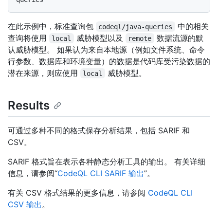
在此示例中，标准查询包
中的相关
codeql/java-queries
查询将使用
威胁模型以及
数据流源的默
local
remote
认威胁模型。 如果认为来自本地源（例如文件系统、命令
行参数、数据库和环境变量）的数据是代码库受污染数据的
潜在来源，则应使用
威胁模型。
local
Results
可通过多种不同的格式保存分析结果，包括 SARIF 和
CSV。
SARIF 格式旨在表示各种静态分析工具的输出。 有关详细
信息，请参阅“
CodeQL CLI SARIF 输出
”。
有关 CSV 格式结果的更多信息，请参阅
CodeQL CLI
CSV 输出
。