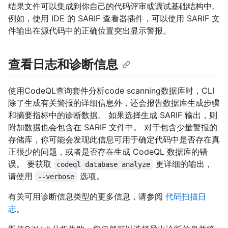
结果文件可以集成到你自己的代码评审或调试基础结构中。
例如，使用 IDE 的 SARIF 查看器插件，可以使用 SARIF 文
件输出在源代码中的正确位置突出显示警报。
查看日志和诊断信息
使用CodeQL查询套件分析code scanning数据库时，CLI
除了生成有关警报的详细信息外，还会报告数据库生成步骤
和摘要指标中的诊断数据。 如果选择生成 SARIF 输出，则
附加数据也会包含在 SARIF 文件中。 对于包含少量警报的
存储库，你可能会发现此信息可用于确定代码中是否存在真
正很少的问题，或者是否存在生成 CodeQL 数据库的错
误。 要获取
更详细的输出，
codeql database analyze
请使用
选项。
--verbose
有关可用诊断信息类型的更多信息，请参阅
代码扫描日
志
。