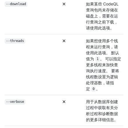
如果某些 CodeQL
--download
查询包尚未存储在
磁盘上，需要在运
行查询之前下载，
请使用此选项。
如果想使用多个线
--threads
程来运行查询，请
使用此选项。 默认
值为
。 可以指定
1
更多线程来加快查
询执行速度。 要将
线程数设置为逻辑
处理器数，请指
定
。
0
用于从数据库创建
--verbose
过程中获取有关分
析过程和诊断数据
的更多详细信息。