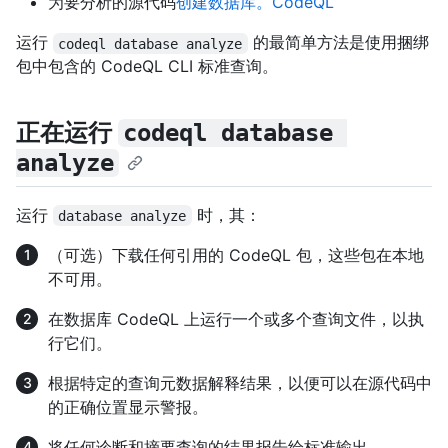
为要分析的源代码
创建数据库。CodeQL
运行
的最简单方法是使用捆绑
codeql database analyze
包中包含的 CodeQL CLI 标准查询。
正在运行
codeql database 
analyze
运行
时，其：
database analyze
（可选）下载任何引用的 CodeQL 包，这些包在本地
不可用。
在数据库 CodeQL 上运行一个或多个查询文件，以执
行它们。
根据特定的查询元数据解释结果，以便可以在源代码中
的正确位置显示警报。
将任何诊断和摘要查询的结果报告给标准输出。