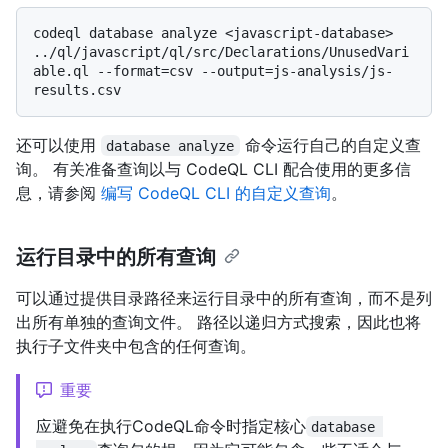
codeql database analyze <javascript-database> 
../ql/javascript/ql/src/Declarations/UnusedVari
able.ql --format=csv --output=js-analysis/js-
还可以使用
命令运行自己的自定义查
database analyze
询。 有关准备查询以与 CodeQL CLI 配合使用的更多信
息，请参阅
编写 CodeQL CLI 的自定义查询
。
运行目录中的所有查询
可以通过提供目录路径来运行目录中的所有查询，而不是列
出所有单独的查询文件。 路径以递归方式搜索，因此也将
执行子文件夹中包含的任何查询。
重要
应避免在执行CodeQL命令时指定核心
database 