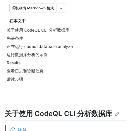
复制为 Markdown 格式
在本文中
关于使用 CodeQL CLI 分析数据库
先决条件
正在运行 codeql database analyze
运行数据库分析的示例
Results
查看日志和诊断信息
后续步骤
关于使用 CodeQL CLI 分析数据库
注意