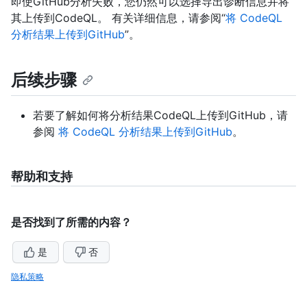
即使GitHub分析失败，您仍然可以选择导出诊断信息并将
其上传到CodeQL。 有关详细信息，请参阅“
将 CodeQL
分析结果上传到GitHub
”。
后续步骤
若要了解如何将分析结果CodeQL上传到GitHub，请
参阅
将 CodeQL 分析结果上传到GitHub
。
帮助和支持
是否找到了所需的内容？
是
否
隐私策略