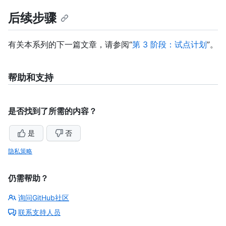
后续步骤
有关本系列的下一篇文章，请参阅“
第 3 阶段：试点计划
”。
帮助和支持
是否找到了所需的内容？
是
否
隐私策略
仍需帮助？
询问GitHub社区
联系支持人员