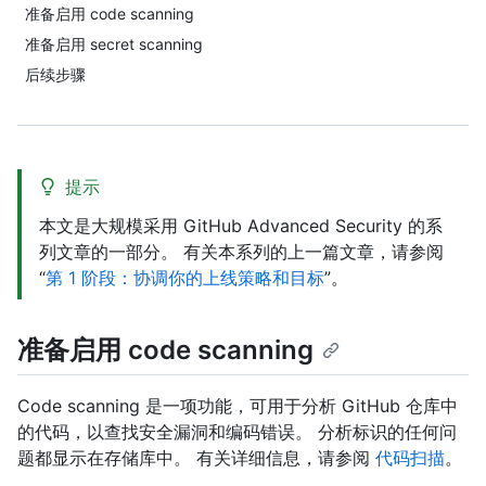
准备启用 code scanning
准备启用 secret scanning
后续步骤
提示
本文是大规模采用 GitHub Advanced Security 的系
列文章的一部分。 有关本系列的上一篇文章，请参阅
“
第 1 阶段：协调你的上线策略和目标
”。
准备启用 code scanning
Code scanning 是一项功能，可用于分析 GitHub 仓库中
的代码，以查找安全漏洞和编码错误。 分析标识的任何问
题都显示在存储库中。 有关详细信息，请参阅
代码扫描
。