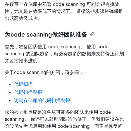
在数百个存储库中部署 code scanning 可能会很有挑战
性，尤其是在效率低下的情况下。 遵循这些步骤将确保推
出既高效又成功。
为code scanning做好团队准备
首先，准备团队使用 code scanning。 使用 code
scanning 的团队越多，就会有越多的数据来支持修正计划
并监控推出进度。
关于code scanning的介绍，请参阅：
代码扫描
代码扫描警报
访问存储库的代码扫描警报
您的核心重点应是准备尽可能多的团队来使用 code
scanning。 你还可以鼓励团队适当修正，但我们建议在此
阶段优先考虑启用和使用 code scanning，而不是修复问