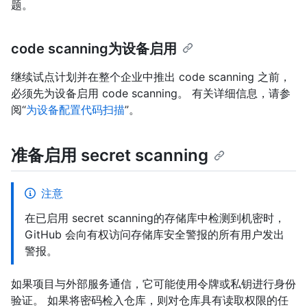
题。
code scanning为设备启用
继续试点计划并在整个企业中推出 code scanning 之前，
必须先为设备启用 code scanning。 有关详细信息，请参
阅“
为设备配置代码扫描
”。
准备启用 secret scanning
注意
在已启用 secret scanning的存储库中检测到机密时，
GitHub 会向有权访问存储库安全警报的所有用户发出
警报。
如果项目与外部服务通信，它可能使用令牌或私钥进行身份
验证。 如果将密码检入仓库，则对仓库具有读取权限的任