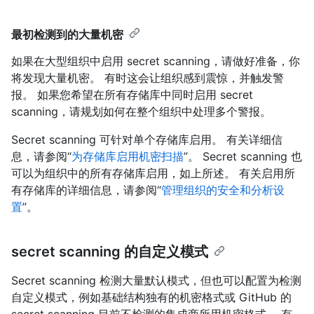
最初检测到的大量机密
如果在大型组织中启用 secret scanning，请做好准备，你
将发现大量机密。 有时这会让组织感到震惊，并触发警
报。 如果您希望在所有存储库中同时启用 secret
scanning，请规划如何在整个组织中处理多个警报。
Secret scanning 可针对单个存储库启用。 有关详细信
息，请参阅“
为存储库启用机密扫描
”。 Secret scanning 也
可以为组织中的所有存储库启用，如上所述。 有关启用所
有存储库的详细信息，请参阅“
管理组织的安全和分析设
置
”。
secret scanning 的自定义模式
Secret scanning 检测大量默认模式，但也可以配置为检测
自定义模式，例如基础结构独有的机密格式或 GitHub 的