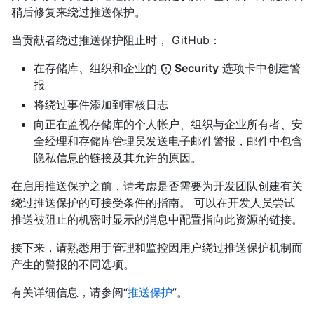
稍后修复来绕过推送保护。
当贡献者绕过推送保护阻止时， GitHub：
在存储库、组织和企业的
Security
选项卡中创建警
报
将绕过事件添加到审核日志
向正在监视存储库的个人帐户、组织与企业所有者、安
全经理和存储库管理员发送电子邮件警报，邮件中包含
隐私信息的链接及其允许的原因。
在启用推送保护之前，请考虑是否需要为开发团队创建有关
绕过推送保护的可接受条件的指南。 可以在开发人员尝试
推送被阻止的机密时显示的消息中配置指向此资源的链接。
接下来，请熟悉用于管理和监控因用户绕过推送保护机制而
产生的警报的不同选项。
有关详细信息，请参阅“
推送保护
”。