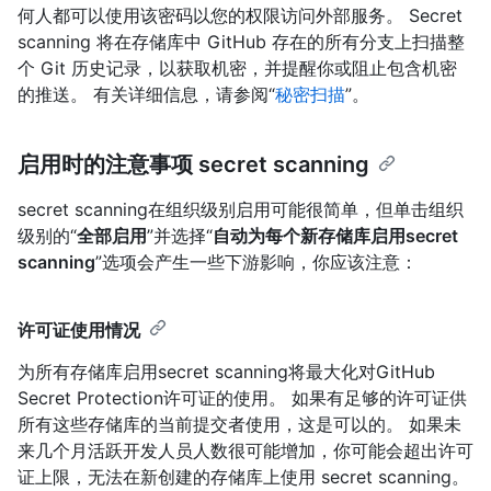
何人都可以使用该密码以您的权限访问外部服务。 Secret
scanning 将在存储库中 GitHub 存在的所有分支上扫描整
个 Git 历史记录，以获取机密，并提醒你或阻止包含机密
的推送。 有关详细信息，请参阅“
秘密扫描
”。
启用时的注意事项 secret scanning
secret scanning在组织级别启用可能很简单，但单击组织
级别的“
全部启用
”并选择“
自动为每个新存储库启用secret
scanning
”选项会产生一些下游影响，你应该注意：
许可证使用情况
为所有存储库启用secret scanning将最大化对GitHub
Secret Protection许可证的使用。 如果有足够的许可证供
所有这些存储库的当前提交者使用，这是可以的。 如果未
来几个月活跃开发人员人数很可能增加，你可能会超出许可
证上限，无法在新创建的存储库上使用 secret scanning。