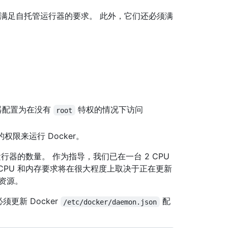
 都必须满足自托管运行器的要求。 此外，它们还必须满
行器配置为在没有
特权的情况下访问
root
权限来运行 Docker。
行器的数量。 作为指导，我们已在一台 2 CPU
，CPU 和内存要求将在很大程度上取决于正在更新
资源。
须更新 Docker
配
/etc/docker/daemon.json