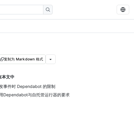
复制为 Markdown 格式
在本文中
发事件时 Dependabot 的限制
用Dependabot与自托管运行器的要求