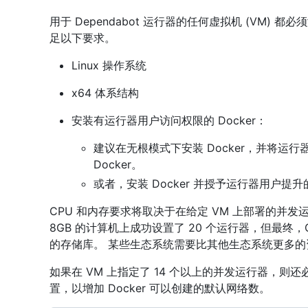
用于 Dependabot 运行器的任何虚拟机 (VM)
足以下要求。
Linux 操作系统
x64 体系结构
安装有运行器用户访问权限的 Docker：
建议在无根模式下安装 Docker，并将运
Docker。
或者，安装 Docker 并授予运行器用户提升的
CPU 和内存要求将取决于在给定 VM 上部署的并发运
8GB 的计算机上成功设置了 20 个运行器，但最终
的存储库。 某些生态系统需要比其他生态系统更多的
如果在 VM 上指定了 14 个以上的并发运行器，则还必
置，以增加 Docker 可以创建的默认网络数。