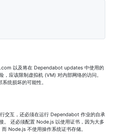
.com 以及将在 Dependabot updates 中使用的
，应该限制虚拟机 (VM) 对内部网络的访问。
部系统损坏的可能性。
行交互，还必须在运行 Dependabot 作业的自承
 还必须配置 Node.js 以使用证书，因为大多
运行，而 Node.js 不使用操作系统证书存储。