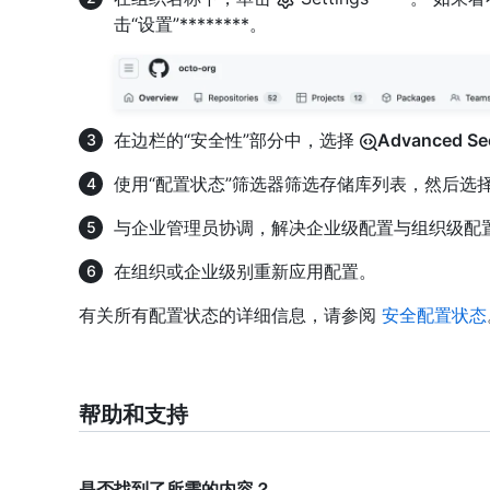
击“设置”********。
在边栏的“安全性”部分中，选择
Advanced Sec
使用“配置状态”筛选器筛选存储库列表，然后选择
与企业管理员协调，解决企业级配置与组织级配
在组织或企业级别重新应用配置。
有关所有配置状态的详细信息，请参阅
安全配置状态
帮助和支持
是否找到了所需的内容？