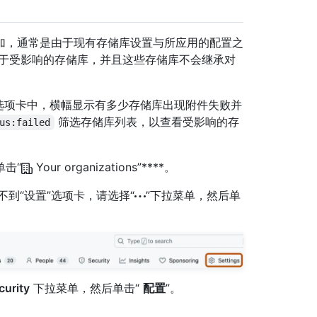
加，通常是由于现有存储库设置与所应用的配置之
用于受影响的存储库，并且这些存储库不会继承对
选项卡中，横幅显示有多少存储库出现附件失败并
筛选存储库列表，以查看受影响的存
us:failed
单击“
Your organizations”****。
如果看不到“设置”选项卡，请选择“
”下拉菜单，然后单
urity
下拉菜单，然后单击“
配置
”。