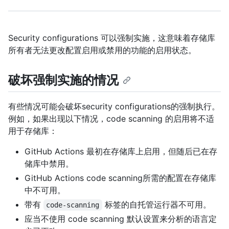
Security configurations 可以强制实施，这意味着存储库
所有者无法更改配置启用或禁用的功能的启用状态。
破坏强制实施的情况
有些情况可能会破坏security configurations的强制执行。
例如，如果出现以下情况，code scanning 的启用将不适
用于存储库：
GitHub Actions 最初在存储库上启用，但随后已在存
储库中禁用。
GitHub Actions code scanning所需的配置在存储库
中不可用。
带有
标签的自托管运行器不可用。
code-scanning
应当不使用 code scanning 默认设置来分析的语言定