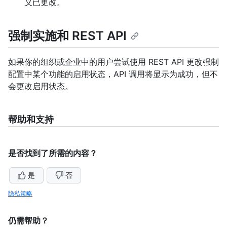
义已更改。
强制实施和 REST API
如果你的组织或企业中的用户尝试使用 REST API 更改强制
配置中某个功能的启用状态，API 调用将显示为成功，但不
会更改启用状态。
帮助和支持
是否找到了所需的内容？
是
否
隐私策略
仍需帮助？