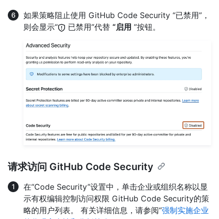
如果策略阻止使用 GitHub Code Security “已禁用”，
则会显示“
已禁用”代替
“启用
”按钮。
请求访问 GitHub Code Security
在“Code Security”设置中，单击企业或组织名称以显
示有权编辑控制访问权限 GitHub Code Security的策
略的用户列表。 有关详细信息，请参阅“
强制实施企业