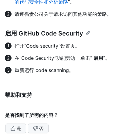
的代码安全性和分析策略
”。
请遵循贵公司关于请求访问其他功能的策略。
启用 GitHub Code Security
打开“Code security”设置页。
在“Code Security”功能旁边，单击“
启用
”。
重新运行 code scanning。
帮助和支持
是否找到了所需的内容？
是
否