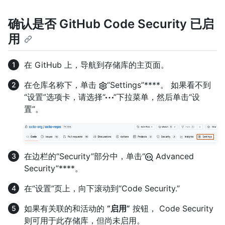
确认是否 GitHub Code Security 已启
用
在 GitHub 上，导航到存储库的主页面。
在仓库名称下，单击
“Settings”****。 如果看不到
“设置”选项卡，请选择“
”下拉菜单，然后单击“设
置”。
在边栏的“Security”部分中，单击“
Advanced
Security”****。
在“设置”页上，向下滚动到“Code Security.”
如果有关联的和活动的
“启用”
按钮， Code Security
则可用于此存储库，但尚未启用。