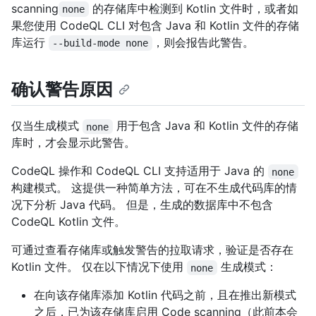
scanning
的存储库中检测到 Kotlin 文件时，或者如
none
果您使用 CodeQL CLI 对包含 Java 和 Kotlin 文件的存储
库运行
，则会报告此警告。
--build-mode none
确认警告原因
仅当生成模式
用于包含 Java 和 Kotlin 文件的存储
none
库时，才会显示此警告。
CodeQL 操作和 CodeQL CLI 支持适用于 Java 的
none
构建模式。 这提供一种简单方法，可在不生成代码库的情
况下分析 Java 代码。 但是，生成的数据库中不包含
CodeQL Kotlin 文件。
可通过查看存储库或触发警告的拉取请求，验证是否存在
Kotlin 文件。 仅在以下情况下使用
生成模式：
none
在向该存储库添加 Kotlin 代码之前，且在推出新模式
之后，已为该存储库启用 Code scanning（此前本会