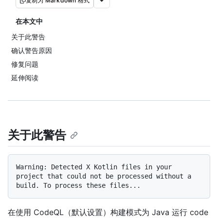
复制为 Markdown 格式
在本文中
关于此警告
确认警告原因
修复问题
延伸阅读
关于此警告
Warning: Detected X Kotlin files in your 
project that could not be processed without a 
在使用 CodeQL（默认设置）构建模式为 Java 运行 code