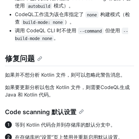
使用
模式）。
autobuild
CodeQL工作流为该仓库指定了
构建模式（检
none
查
）。
build-mode: none
调用 CodeQL CLI 时不使用
但使用
--command
--
。
build-mode none
修复问题
如果并不想分析 Kotlin 文件，则可以忽略此警告消息。
如果要更新分析以包含 Kotlin 文件，则需要CodeQL生成
Java 和 Kotlin 代码。
Code scanning 默认设置
等到 Kotlin 代码合并到存储库的默认分支中。
在存储库的“设置”页上禁用并重新启用默认设置。