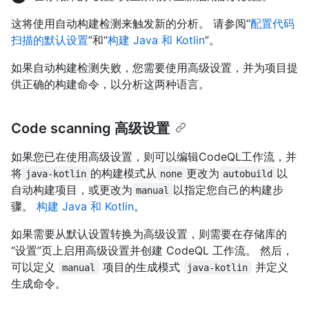
这将使用自动构建检测来触发新的分析。 请参阅“
配置代码
扫描的默认设置
”和“
构建 Java 和 Kotlin
”。
如果自动构建检测失败，您需要使用高级设置，并为项目提
供正确的构建命令，以分析这两种语言。
Code scanning 高级设置
如果您已在使用高级设置，则可以编辑CodeQL工作流，并
将
的构建模式从
更改为
以
java-kotlin
none
autobuild
自动构建项目，或更改为
以指定您自己的构建步
manual
骤。
构建 Java 和 Kotlin
。
如果需要从默认设置转换为高级设置，则需要在存储库的
“设置”页上启用高级设置并创建 CodeQL 工作流。 然后，
可以定义
项目的生成模式
并定义
manual
java-kotlin
生成命令。