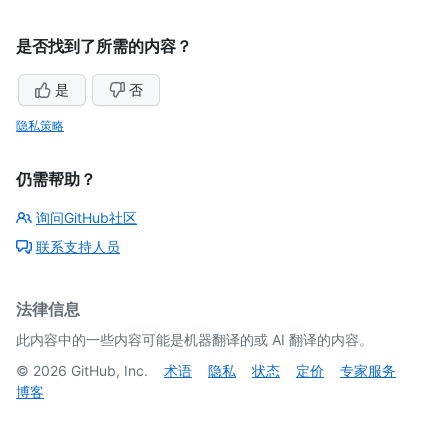
是否找到了所需的内容？
是
否
隐私策略
仍需帮助？
询问GitHub社区
联系支持人员
法律信息
此内容中的一些内容可能是机器翻译的或 AI 翻译的内容。
©
2026
GitHub, Inc.
术语
隐私
状态
定价
专家服务
博客