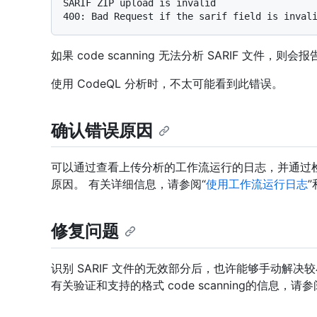
SARIF ZIP upload is invalid

如果 code scanning 无法分析 SARIF 文件，
使用 CodeQL 分析时，不太可能看到此错误。
确认错误原因
可以通过查看上传分析的工作流运行的日志，并通过检查
原因。 有关详细信息，请参阅“
使用工作流运行日志
修复问题
识别 SARIF 文件的无效部分后，也许能够手动解
有关验证和支持的格式 code scanning的信息，请