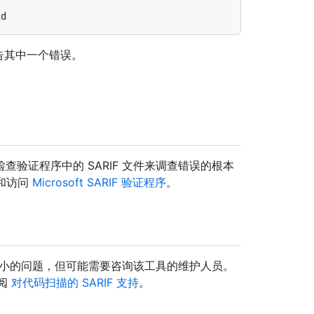
则会报告其中一个错误。
验证程序中的 SARIF 文件来调查错误的根本
”和访问
Microsoft SARIF 验证程序
。
决较小的问题，但可能需要咨询该工具的维护人员。
参阅
对代码扫描的 SARIF 支持
。