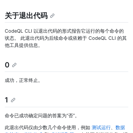
关于退出代码
CodeQL CLI 以退出代码的形式报告它运行的每个命令的
状态。 此退出代码为后续命令或依赖于 CodeQL CLI 的其
他工具提供信息。
0
成功，正常终止。
1
命令已成功确定问题的答案为“否”。
此退出代码仅由少数几个命令使用，例如
测试运行
、
数据