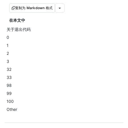
复制为 Markdown 格式
在本文中
关于退出代码
0
1
2
3
32
33
98
99
100
Other