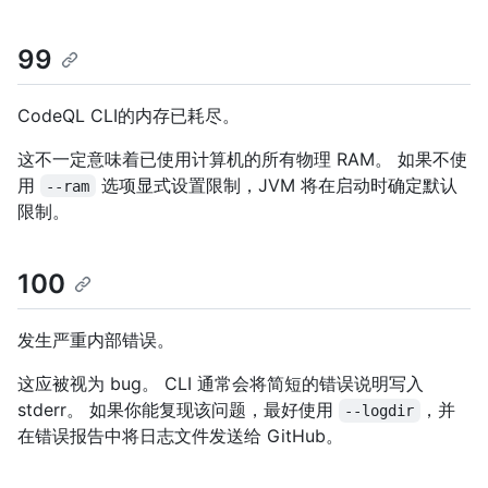
99
CodeQL CLI的内存已耗尽。
这不一定意味着已使用计算机的所有物理 RAM。 如果不使
用
选项显式设置限制，JVM 将在启动时确定默认
--ram
限制。
100
发生严重内部错误。
这应被视为 bug。 CLI 通常会将简短的错误说明写入
stderr。 如果你能复现该问题，最好使用
，并
--logdir
在错误报告中将日志文件发送给 GitHub。