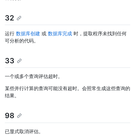
32
运行
数据库创建
或
数据库完成
时，提取程序未找到任何
可分析的代码。
33
一个或多个查询评估超时。
某些并行计算的查询可能没有超时。会照常生成这些查询的
结果。
98
已显式取消评估。