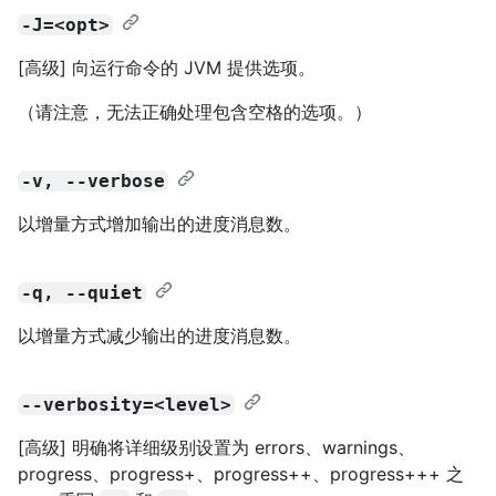
-J=<opt>
[高级] 向运行命令的 JVM 提供选项。
（请注意，无法正确处理包含空格的选项。）
-v, --verbose
以增量方式增加输出的进度消息数。
-q, --quiet
以增量方式减少输出的进度消息数。
--verbosity=<level>
[高级] 明确将详细级别设置为 errors、warnings、
progress、progress+、progress++、progress+++ 之