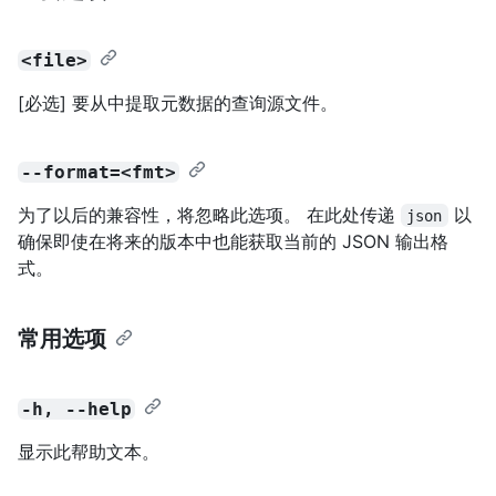
<file>
[必选] 要从中提取元数据的查询源文件。
--format=<fmt>
为了以后的兼容性，将忽略此选项。 在此处传递
以
json
确保即使在将来的版本中也能获取当前的 JSON 输出格
式。
常用选项
-h, --help
显示此帮助文本。