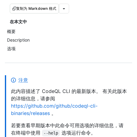
复制为 Markdown 格式
在本文中
概要
Description
选项
注意
此内容描述了 CodeQL CLI 的最新版本。 有关此版本
的详细信息，请参阅
https://github.com/github/codeql-cli-
binaries/releases
。
若要查看早期版本中此命令可用选项的详细信息，请
在终端中使用
选项运行命令。
--help