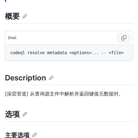
概要
Shell
Description
[深层管道] 从查询源文件中解析并返回键值元数据对。
选项
主要选项