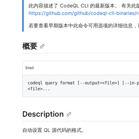
此内容描述了 CodeQL CLI 的最新版本。 有
https://github.com/github/codeql-cli-binaries/
若要查看早期版本中此命令可用选项的详细信息，
概要
Shell
codeql query format [--output=<file>] [--in-p
Description
自动设置 QL 源代码的格式。