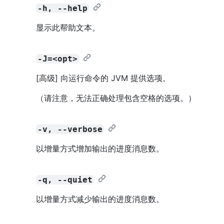
-h, --help
显示此帮助文本。
-J=<opt>
[高级] 向运行命令的 JVM 提供选项。
（请注意，无法正确处理包含空格的选项。）
-v, --verbose
以增量方式增加输出的进度消息数。
-q, --quiet
以增量方式减少输出的进度消息数。