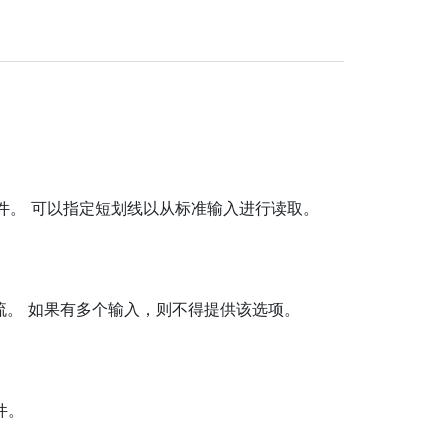
件。 可以指定短划线以从标准输入进行读取。
流。 如果有多个输入，则不得提供该选项。
件。