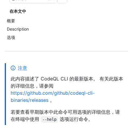
在本文中
概要
Description
选项
注意
此内容描述了 CodeQL CLI 的最新版本。 有关此版本
的详细信息，请参阅
https://github.com/github/codeql-cli-
binaries/releases
。
若要查看早期版本中此命令可用选项的详细信息，请
在终端中使用
选项运行命令。
--help