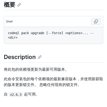
概要
Shell
codeql pack upgrade [--force] <options>... -- 
Description
将此包的依赖项更新为最新可用版本。
此命令安装包的每个依赖项的最新兼容版本，并使用新获取
的版本更新锁文件。 忽略任何现有的锁文件。
自
起可用。
v2.6.3