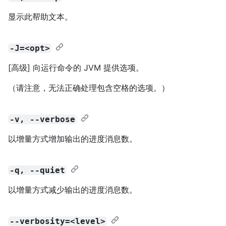
显示此帮助文本。
-J=<opt>
[高级] 向运行命令的 JVM 提供选项。
（请注意，无法正确处理包含空格的选项。）
-v, --verbose
以增量方式增加输出的进度消息数。
-q, --quiet
以增量方式减少输出的进度消息数。
--verbosity=<level>