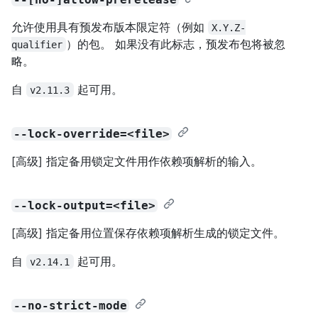
允许使用具有预发布版本限定符（例如
X.Y.Z-
）的包。 如果没有此标志，预发布包将被忽
qualifier
略。
自
起可用。
v2.11.3
--lock-override=<file>
[高级] 指定备用锁定文件用作依赖项解析的输入。
--lock-output=<file>
[高级] 指定备用位置保存依赖项解析生成的锁定文件。
自
起可用。
v2.14.1
--no-strict-mode