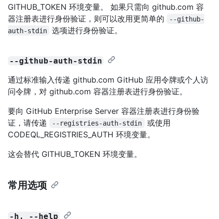
GITHUB_TOKEN 环境变量。 如果只需向 github.com 容
器注册表进行身份验证，则可以改用更简单的
--github-
选项进行身份验证。
auth-stdin
--github-auth-stdin
通过标准输入传递 github.com GitHub 应用令牌或个人访
问令牌，对 github.com 容器注册表进行身份验证。
要向 GitHub Enterprise Server 容器注册表进行身份验
证，请传递
或使用
--registries-auth-stdin
CODEQL_REGISTRIES_AUTH 环境变量。
这会替代 GITHUB_TOKEN 环境变量。
常用选项
-h, --help