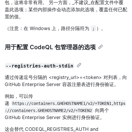
包，这将非常有用。 另一方面，_不建议_在配置文件中覆
盖此选项；某些内部操作会动态添加此选项，覆盖任何已配
置的值。
（注意：在 Windows 上，路径分隔符为
）。
;
用于配置 CodeQL 包管理器的选项
--registries-auth-stdin
通过传递逗号分隔的 <registry_url>=<token> 对列表，向
GitHub Enterprise Server 容器注册表进行身份验证。
例如，可以传
递
https://containers.GHEHOSTNAME1/v2/=TOKEN1,https
向两个
://containers.GHEHOSTNAME2/v2/=TOKEN2
GitHub Enterprise Server 实例进行身份验证。
这会替代 CODEQL_REGISTRIES_AUTH and