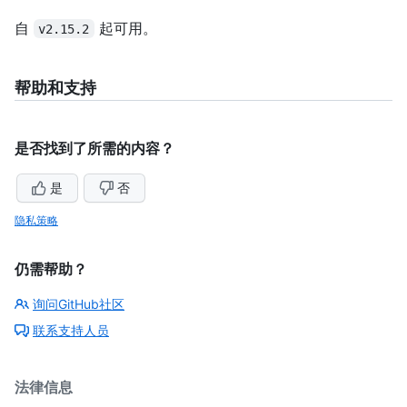
自
起可用。
v2.15.2
帮助和支持
是否找到了所需的内容？
是
否
隐私策略
仍需帮助？
询问GitHub社区
联系支持人员
法律信息