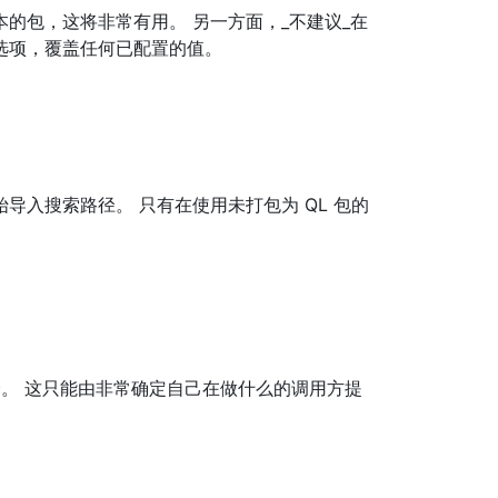
的包，这将非常有用。 另一方面，_不建议_在
选项，覆盖任何已配置的值。
始导入搜索路径。 只有在使用未打包为 QL 包的
行编译。 这只能由非常确定自己在做什么的调用方提