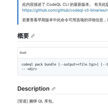
此内容描述了 CodeQL CLI 的最新版本。 有
https://github.com/github/codeql-cli-binaries/
若要查看早期版本中此命令可用选项的详细信息，
概要
Shell
codeql pack bundle [--output=<file.tgz>] [--t
Description
[管道] 捆绑 QL 库包。