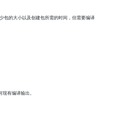
将减少包的大小以及创建包所需的时间，但需要编译
任何现有编译输出。