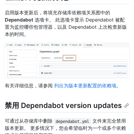
启用版本更新后，将填充存储库依赖项关系图中的
Dependabot
选项卡。 此选项卡显示 Dependabot 被配
置为监控哪些包管理器，以及 Dependabot 上次检查新版
本的时间。
有关详细信息，请参阅
列出为版本更新配置的依赖项
。
禁用 Dependabot version updates
可通过从存储库中删除
文件来完全禁用
dependabot.yml
版本更新。 更多情况下，您会希望临时为一个或多个依赖