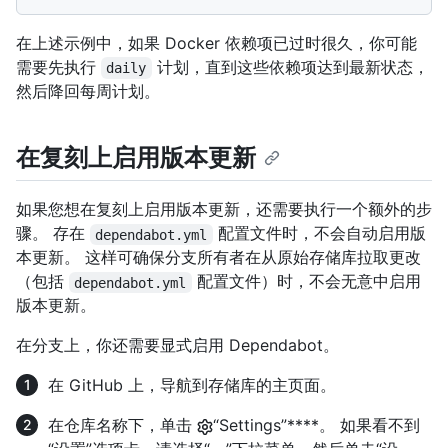
在上述示例中，如果 Docker 依赖项已过时很久，你可能
需要先执行
计划，直到这些依赖项达到最新状态，
daily
然后降回每周计划。
在复刻上启用版本更新
如果您想在复刻上启用版本更新，还需要执行一个额外的步
骤。 存在
配置文件时，不会自动启用版
dependabot.yml
本更新。 这样可确保分支所有者在从原始存储库拉取更改
（包括
配置文件）时，不会无意中启用
dependabot.yml
版本更新。
在分支上，你还需要显式启用 Dependabot。
在 GitHub 上，导航到存储库的主页面。
在仓库名称下，单击
“Settings”****。 如果看不到