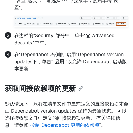
“设置”选项卡，请选择“
”下拉菜单，然后单击“设
置”。
在边栏的“Security”部分中，单击“
Advanced
Security”****。
在“Dependabot”右侧的“启用”Dependabot version
updates下，单击“
启用
”以允许 Dependabot 启动版
本更新。
获取间接依赖项的更新
默认情况下，只有在清单文件中显式定义的直接依赖项才会
由 Dependabot version updates 保持为最新状态。 可以
选择接收锁文件中定义的间接依赖项更新。 有关详细信
息，请参阅“
控制 Dependabot 更新的依赖项
”。