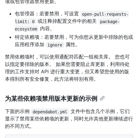
项或包管理器禁用更新。
包管理器：若要禁用，可设置
open-pull-requests-
或注释掉配置文件中的相关
limit: 0
package-
内容。
ecosystem
特定依赖项：若要禁用，可为你想从更新中排除的包或
应用程序添加
属性。
ignore
禁用依赖项时，可以使用通配符匹配一组相关库。 您也可
以指定要排除的版本。 如果您需要阻止库更新，利用待处
理的工作支持对 API 进行重大变更，但又希望您使用的版
本得到所有安全修复，此方法将特别有用。
为某些依赖项禁用版本更新的示例
下面的示例
文件中包含几个示例，它们
dependabot.yml
显示了禁用某些依赖项的更新，同时允许其他更新继续进行
的不同方式。