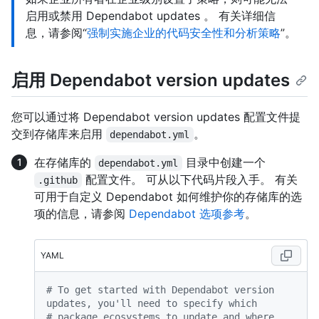
启用或禁用 Dependabot updates 。 有关详细信
息，请参阅“
强制实施企业的代码安全性和分析策略
”。
启用 Dependabot version updates
您可以通过将 Dependabot version updates 配置文件提
交到存储库来启用
。
dependabot.yml
在存储库的
目录中创建一个
dependabot.yml
配置文件。 可从以下代码片段入手。 有关
.github
可用于自定义 Dependabot 如何维护你的存储库的选
项的信息，请参阅
Dependabot 选项参考
。
YAML
# To get started with Dependabot version 
updates, you'll need to specify which
# package ecosystems to update and where 