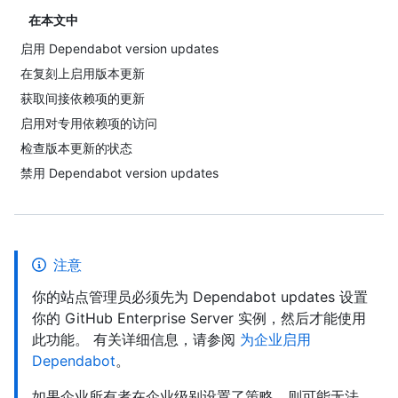
在本文中
启用 Dependabot version updates
在复刻上启用版本更新
获取间接依赖项的更新
启用对专用依赖项的访问
检查版本更新的状态
禁用 Dependabot version updates
注意
你的站点管理员必须先为 Dependabot updates 设置
你的 GitHub Enterprise Server 实例，然后才能使用
此功能。 有关详细信息，请参阅
为企业启用
Dependabot
。
如果企业所有者在企业级别设置了策略，则可能无法