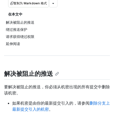
复制为 Markdown 格式
在本文中
解决被阻止的推送
绕过推送保护
请求获得绕过权限
延伸阅读
解决被阻止的推送
要解决被阻止的推送，你必须从机密出现的所有提交中删除
该机密。
如果机密是由你的最新提交引入的，请参阅
删除分支上
最新提交引入的机密
。