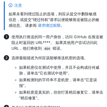
注意
如果未看到绕过阻止的选项，则应从提交中删除敏感
信息，或提交“绕过特权”请求以便能够推送被阻止的敏
感信息。 请参阅
请求绕过权限
。
使用执行推送的同一用户身份，访问 GitHub 在推送被
阻止时返回的 URL****。 如果其他用户尝试访问此
URL，他们将收到
错误。
404
选择最能描述为何应该能够推送机密的选项。
如果机密仅在测试中使用，并且不会构成任何威
胁，请单击“它在测试中使用”。
如果检测到的字符串不是机密，请单击“它是误
报”。
如果机密是真实的，但你打算稍后修复它，请单击
“稍后修复”。