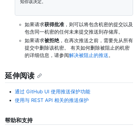
知你该决定。

如果请求
获得批准
，则可以将包含机密的提交以及
包含同一机密的任何未来提交推送到存储库。
如果请求
被拒绝
，在再次推送之前，需要先从所有
提交中删除该机密。 有关如何删除被阻止的机密
的详细信息，请参阅
解决被阻止的推送
。
延伸阅读
通过 GitHub UI 使用推送保护功能
使用与 REST API 相关的推送保护
帮助和支持