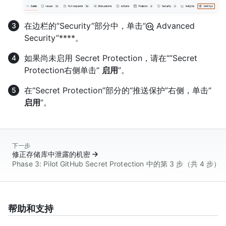
在边栏的“Security”部分中，单击“
Advanced
Security”****。
如果尚未启用 Secret Protection，请在“”Secret
Protection右侧单击“
启用
”。
在“Secret Protection”部分的“推送保护”右侧，单击“
启用
”。
下一步
修正存储库中泄露的机密
Phase 3: Pilot GitHub Secret Protection 中的第 3 步（共 4 步）
帮助和支持