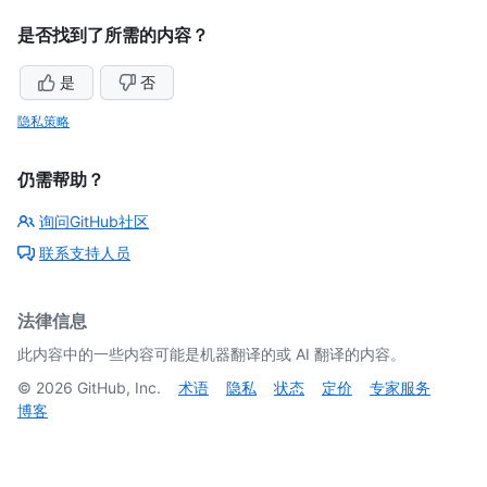
是否找到了所需的内容？
是
否
隐私策略
仍需帮助？
询问GitHub社区
联系支持人员
法律信息
此内容中的一些内容可能是机器翻译的或 AI 翻译的内容。
©
2026
GitHub, Inc.
术语
隐私
状态
定价
专家服务
博客