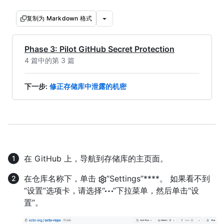
复制为 Markdown 格式
Phase 3: Pilot GitHub Secret Protection
4 篇中的第 3 篇
下一步
:
修正存储库中泄露的机密
在 GitHub 上，导航到存储库的主页面。
在仓库名称下，单击
“Settings”****。 如果看不到
“设置”选项卡，请选择“
”下拉菜单，然后单击“设
置”。