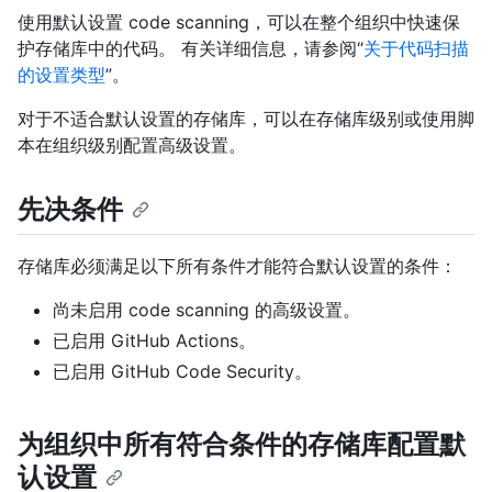
使用默认设置 code scanning，可以在整个组织中快速保
护存储库中的代码。 有关详细信息，请参阅“
关于代码扫描
的设置类型
”。
对于不适合默认设置的存储库，可以在存储库级别或使用脚
本在组织级别配置高级设置。
先决条件
存储库必须满足以下所有条件才能符合默认设置的条件：
尚未启用 code scanning 的高级设置。
已启用 GitHub Actions。
已启用 GitHub Code Security。
为组织中所有符合条件的存储库配置默
认设置