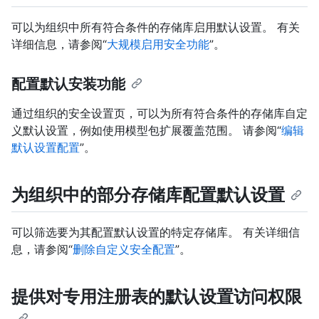
可以为组织中所有符合条件的存储库启用默认设置。 有关
详细信息，请参阅“
大规模启用安全功能
”。
配置默认安装功能
通过组织的安全设置页，可以为所有符合条件的存储库自定
义默认设置，例如使用模型包扩展覆盖范围。 请参阅“
编辑
默认设置配置
”。
为组织中的部分存储库配置默认设置
可以筛选要为其配置默认设置的特定存储库。 有关详细信
息，请参阅“
删除自定义安全配置
”。
提供对专用注册表的默认设置访问权限