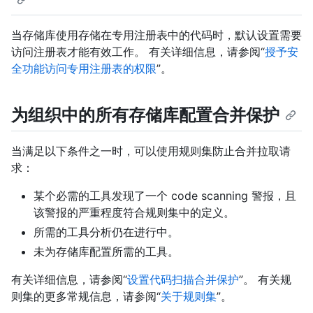
当存储库使用存储在专用注册表中的代码时，默认设置需要
访问注册表才能有效工作。 有关详细信息，请参阅“
授予安
全功能访问专用注册表的权限
”。
为组织中的所有存储库配置合并保护
当满足以下条件之一时，可以使用规则集防止合并拉取请
求：
某个必需的工具发现了一个 code scanning 警报，且
该警报的严重程度符合规则集中的定义。
所需的工具分析仍在进行中。
未为存储库配置所需的工具。
有关详细信息，请参阅“
设置代码扫描合并保护
”。 有关规
则集的更多常规信息，请参阅“
关于规则集
”。