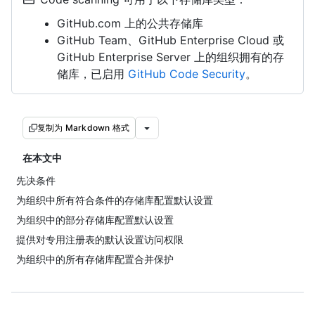
GitHub.com 上的公共存储库
GitHub Team、GitHub Enterprise Cloud 或
GitHub Enterprise Server 上的组织拥有的存
储库，已启用
GitHub Code Security
。
复制为 Markdown 格式
在本文中
先决条件
为组织中所有符合条件的存储库配置默认设置
为组织中的部分存储库配置默认设置
提供对专用注册表的默认设置访问权限
为组织中的所有存储库配置合并保护