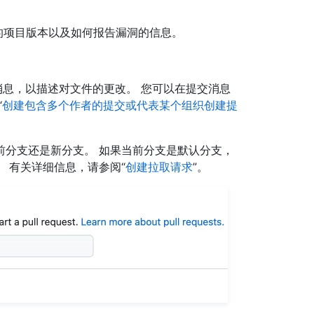
的项目版本以及如何报告漏洞的信息。
消息，以描述对文件的更改。 您可以在提交消息
“
创建包含多个作者的提交或代表某个组织创建提
前分支还是新分支。 如果当前分支是默认分支，
 有关详细信息，请参阅“
创建拉取请求
”。