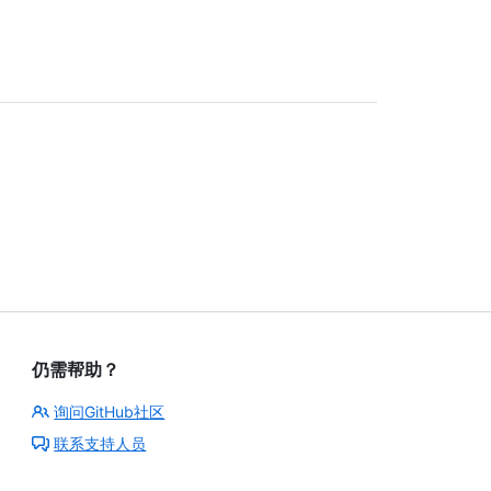
仍需帮助？
询问GitHub社区
联系支持人员