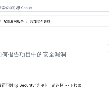
搜索或询问
Copilot
配置漏洞报告
添加安全策略
如何报告项目中的安全漏洞。
看不到“
Security”选项卡，请选择
下拉菜