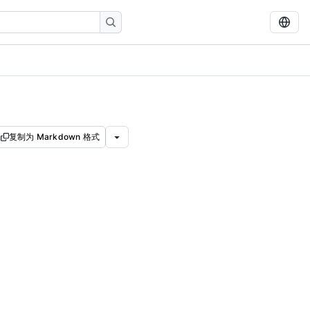
复制为 Markdown 格式