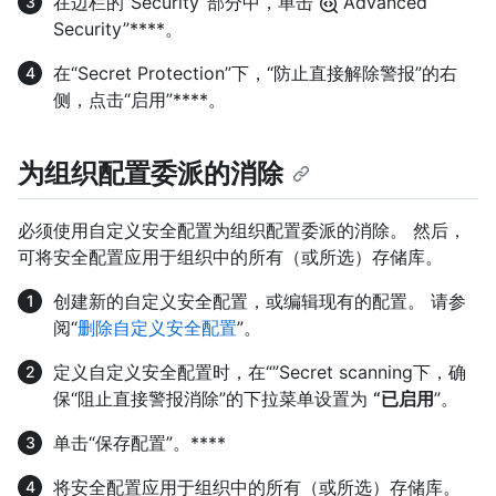
在边栏的“Security”部分中，单击“
Advanced
Security”****。
在“Secret Protection”下，“防止直接解除警报”的右
侧，点击“启用”****。
为组织配置委派的消除
必须使用自定义安全配置为组织配置委派的消除。 然后，
可将安全配置应用于组织中的所有（或所选）存储库。
创建新的自定义安全配置，或编辑现有的配置。 请参
阅“
删除自定义安全配置
”。
定义自定义安全配置时，在“”Secret scanning下，确
保“阻止直接警报消除”的下拉菜单设置为
“已启用
”。
单击“保存配置”。****
将安全配置应用于组织中的所有（或所选）存储库。