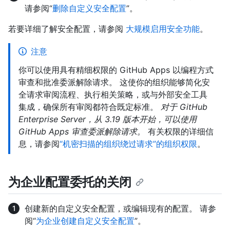
请参阅“
删除自定义安全配置
”。
若要详细了解安全配置，请参阅
大规模启用安全功能
。
注意
你可以使用具有精细权限的 GitHub Apps 以编程方式
审查和批准委派解除请求。 这使你的组织能够简化安
全请求审阅流程、执行相关策略，或与外部安全工具
集成，确保所有审阅都符合既定标准。
对于 GitHub
Enterprise Server，从 3.19 版本开始，可以使用
GitHub Apps 审查委派解除请求。
有关权限的详细信
息，请参阅
“机密扫描的组织绕过请求”的组织权限
。
为企业配置委托的关闭
创建新的自定义安全配置，或编辑现有的配置。 请参
阅“
为企业创建自定义安全配置
”。