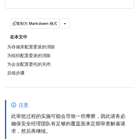
复制为 Markdown 格式
在本文中
为存储库配置委派的消除
为组织配置委派的消除
为企业配置委托的关闭
后续步骤
注意
此审批过程的实施可能会导致一些摩擦，因此请务必
确保安全经理团队有足够的覆盖面来定期审查解雇请
求，然后再继续。