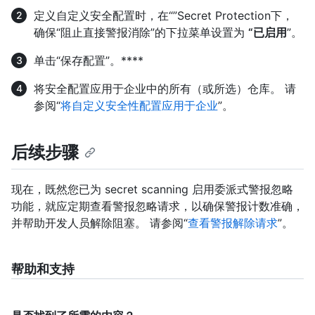
定义自定义安全配置时，在“”Secret Protection下，
确保“阻止直接警报消除”的下拉菜单设置为
“已启用
”。
单击“保存配置”。****
将安全配置应用于企业中的所有（或所选）仓库。 请
参阅“
将自定义安全性配置应用于企业
”。
后续步骤
现在，既然您已为 secret scanning 启用委派式警报忽略
功能，就应定期查看警报忽略请求，以确保警报计数准确，
并帮助开发人员解除阻塞。 请参阅“
查看警报解除请求
”。
帮助和支持