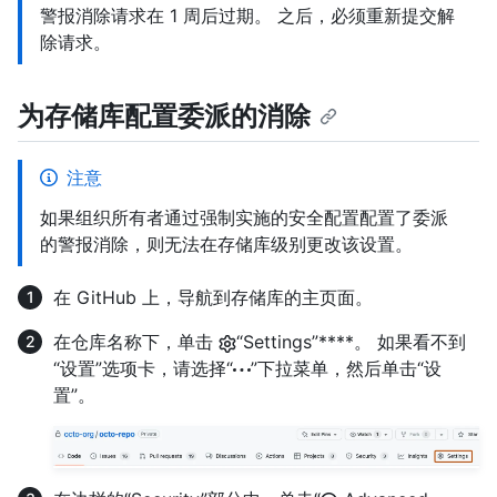
警报消除请求在 1 周后过期。 之后，必须重新提交解
除请求。
为存储库配置委派的消除
注意
如果组织所有者通过强制实施的安全配置配置了委派
的警报消除，则无法在存储库级别更改该设置。
在 GitHub 上，导航到存储库的主页面。
在仓库名称下，单击
“Settings”****。 如果看不到
“设置”选项卡，请选择“
”下拉菜单，然后单击“设
置”。