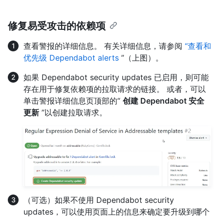
修复易受攻击的依赖项
查看警报的详细信息。 有关详细信息，请参阅
“查看和
优先级 Dependabot alerts
”（上图）。
如果 Dependabot security updates 已启用，则可能
存在用于修复依赖项的拉取请求的链接。 或者，可以
单击警报详细信息页顶部的“
创建 Dependabot 安全
更新
”以创建拉取请求。
（可选）如果不使用 Dependabot security
updates，可以使用页面上的信息来确定要升级到哪个