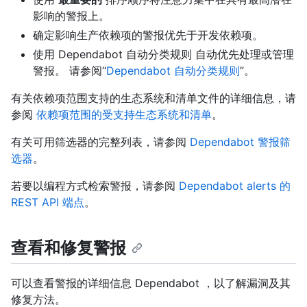
影响的警报上。
确定影响生产依赖项的警报优先于开发依赖项。
使用 Dependabot 自动分类规则 自动优先处理或管理
警报。 请参阅“
Dependabot 自动分类规则
”。
有关依赖项范围支持的生态系统和清单文件的详细信息，请
参阅
依赖项范围的受支持生态系统和清单
。
有关可用筛选器的完整列表，请参阅
Dependabot 警报筛
选器
。
若要以编程方式检索警报，请参阅
Dependabot alerts 的
REST API 端点
。
查看和修复警报
可以查看警报的详细信息 Dependabot ，以了解漏洞及其
修复方法。