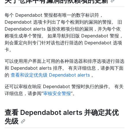
关于仓库中有漏洞的依赖项的更新
每个 Dependabot 警报都有唯一的数字标识符，
Dependabot 选项卡列出了每个检测到的漏洞的警报。 旧
Dependabot alerts 版按依赖项分组的漏洞，并为每个依
赖项生成单个警报。 如果导航到旧版 Dependabot 警报，
则会重定向到专门针对该包进行筛选的 Dependabot 选项
卡。
可以使用用户界面上可用的各种筛选器和排序选项进行筛选
和 Dependabot alerts 排序。 有关详细信息，请参阅下面
的
查看和设定优先级 Dependabot alerts
。
还可以审核在响应 Dependabot 警报时执行的操作。 有关
详细信息，请参阅“
审核安全警报
”。
查看 Dependabot alerts 并确定其优
先级