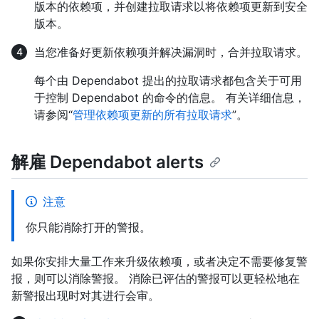
版本的依赖项，并创建拉取请求以将依赖项更新到安全
版本。
当您准备好更新依赖项并解决漏洞时，合并拉取请求。
每个由 Dependabot 提出的拉取请求都包含关于可用
于控制 Dependabot 的命令的信息。 有关详细信息，
请参阅“
管理依赖项更新的所有拉取请求
”。
解雇 Dependabot alerts
注意
你只能消除打开的警报。
如果你安排大量工作来升级依赖项，或者决定不需要修复警
报，则可以消除警报。 消除已评估的警报可以更轻松地在
新警报出现时对其进行会审。