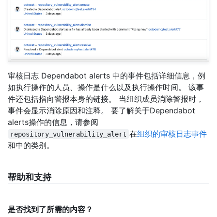
审核日志 Dependabot alerts 中的事件包括详细信息，例
如执行操作的人员、操作是什么以及执行操作时间。 该事
件还包括指向警报本身的链接。 当组织成员消除警报时，
事件会显示消除原因和注释。 要了解关于Dependabot
alerts操作的信息，请参阅
在
组织的审核日志事件
repository_vulnerability_alert
和中的
类别。
帮助和支持
是否找到了所需的内容？