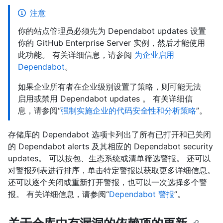
注意
你的站点管理员必须先为 Dependabot updates 设置
你的 GitHub Enterprise Server 实例，然后才能使用
此功能。 有关详细信息，请参阅
为企业启用
Dependabot
。
如果企业所有者在企业级别设置了策略，则可能无法
启用或禁用 Dependabot updates 。 有关详细信
息，请参阅“
强制实施企业的代码安全性和分析策略
”。
存储库的 Dependabot 选项卡列出了所有已打开和已关闭
的 Dependabot alerts 及其相应的 Dependabot security
updates。 可以按包、生态系统或清单筛选警报。 还可以
对警报列表进行排序，单击特定警报以获取更多详细信息。
还可以逐个关闭或重新打开警报，也可以一次选择多个警
报。 有关详细信息，请参阅“
Dependabot 警报
”。