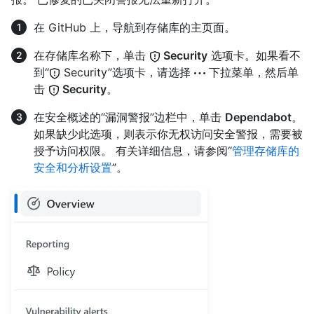
在 GitHub 上，导航到存储库的主页面。
在存储库名称下，单击
Security
选项卡。如果看不
到“
Security”选项卡，请选择
下拉菜单，然后单
击
Security
。
在安全概述的“漏洞警报”边栏中，单击
Dependabot
。
如果缺少此选项，则表示你无权访问安全警报，需要被
授予访问权限。 有关详细信息，请参阅“
管理存储库的
安全和分析设置
”。