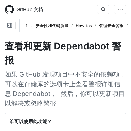
Skip
to
GitHub 文档
main
content
主
安全性和代码质量
How-tos
管理安全警报
查看和更新 Dependabot 警
报
如果 GitHub 发现项目中不安全的依赖项，
可以在存储库的选项卡上查看警报详细信
息 Dependabot 。 然后，你可以更新项目
以解决或忽略警报。
谁可以使用此功能？