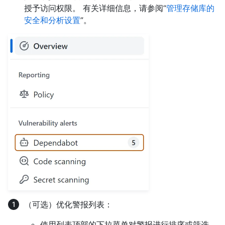
授予访问权限。 有关详细信息，请参阅“
管理存储库的
安全和分析设置
”。
（可选）优化警报列表：
使用列表顶部的下拉菜单对警报进行排序或筛选。