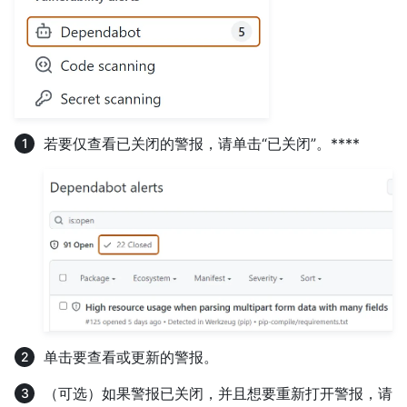
若要仅查看已关闭的警报，请单击“已关闭”。****
单击要查看或更新的警报。
（可选）如果警报已关闭，并且想要重新打开警报，请