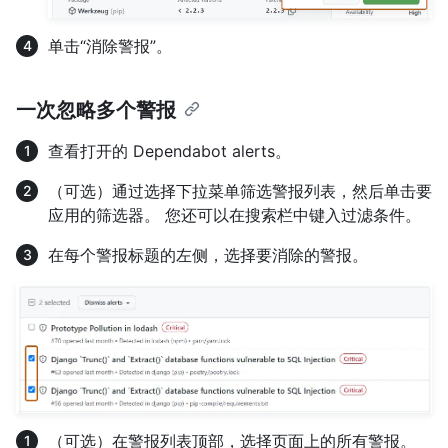
单击“消除警报”。
一次忽略多个警报
查看打开的 Dependabot alerts。
（可选）通过选择下拉菜单筛选警报列表，然后单击要
应用的筛选器。 您还可以在搜索栏中键入过滤条件。
在每个警报标题的左侧，选择要消除的警报。
（可选）在警报列表顶部，选择页面上的所有警报。