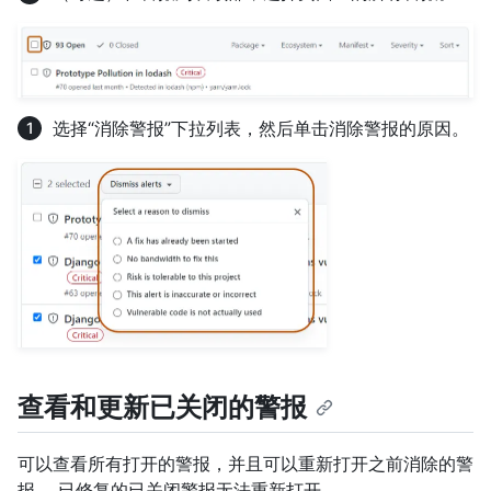
选择“消除警报”下拉列表，然后单击消除警报的原因。
查看和更新已关闭的警报
可以查看所有打开的警报，并且可以重新打开之前消除的警
报。 已修复的已关闭警报无法重新打开。