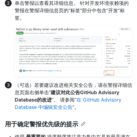
单击警报以查看其详细信息。 针对开发环境依赖项的
警报在警报详细信息页的“标签”部分中包含“开发”标
签。
（可选）若要建议改进相关安全公告，请在警报详细信
息页面右侧单击“
建议对此公告GitHub Advisory
Database的改进
”。 请参阅“
在 GitHub Advisory
Database 中编辑安全公告
”。
用于确定警报优先级的提示
使用
最重要的
排序顺序将注意力集中在具有最高潜在