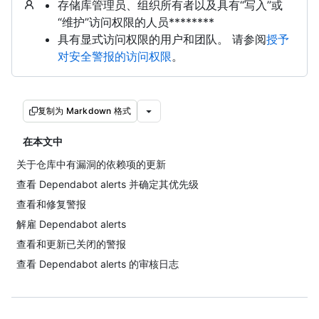
存储库管理员、组织所有者以及具有“写入”或
“维护”访问权限的人员********
具有显式访问权限的用户和团队。 请参阅
授予
对安全警报的访问权限
。
复制为 Markdown 格式
在本文中
关于仓库中有漏洞的依赖项的更新
查看 Dependabot alerts 并确定其优先级
查看和修复警报
解雇 Dependabot alerts
查看和更新已关闭的警报
查看 Dependabot alerts 的审核日志