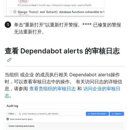
单击“重新打开”以重新打开警报。**** 已修复的警报
无法重新打开。
查看 Dependabot alerts 的审核日志
当组织 或企业 的成员执行相关 Dependabot alerts操作
时，可以查看审核日志中的操作。 有关访问日志的详细信
息，请参阅
查看贵组织的审核日志
和
访问企业的审核日
志
。