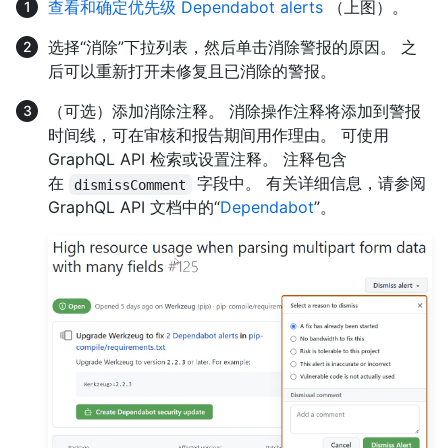
查看和确定优先级 Dependabot alerts
（上图）。
选择“消除”下拉列表，然后单击消除警报的原因。 之
后可以重新打开未修复且已消除的警报。
（可选）添加消除注释。 消除操作注释将添加到警报
时间线，可在审核和报告期间用作理由。 可使用
GraphQL API 检索或设置注释。 注释包含
在
字段中。 有关详细信息，请参阅
dismissComment
GraphQL API 文档中的“
Dependabot
”。