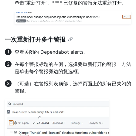
单击“重新打开”。**** 已修复的警报无法重新打开。
一次重新打开多个警报
查看关闭的 Dependabot alerts。
在每个警报标题的左侧，选择要重新打开的警报，方法
是单击每个警报旁边的复选框。
（可选）在警报列表顶部，选择页面上的所有已关闭的
警报。