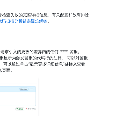
看检查失败的完整详细信息。有关配置和故障排除
代码扫描分析错误疑难解答
。
拉取请求引入的更改的差异内的任何 **** 警报。
每个警报显示为触发警报的代码行的注释。 可以对警报
 可以通过单击“显示更多详细信息”链接来查看
息页面。