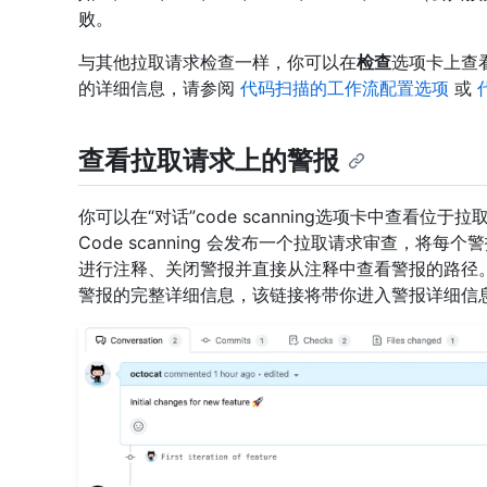
败。
与其他拉取请求检查一样，你可以在
检查
选项卡上查
的详细信息，请参阅
代码扫描的工作流配置选项
或
查看拉取请求上的警报
你可以在“对话”code scanning选项卡中查看位于
Code scanning 会发布一个拉取请求审查，将
进行注释、关闭警报并直接从注释中查看警报的路径。
警报的完整详细信息，该链接将带你进入警报详细信