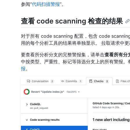
参阅“
代码扫描警报
”。
查看 code scanning 检查的结果
对于所有 code scanning 配置，包含 code scan
用的每个分析工具的结果将单独显示。 拉取请求中
要查看所分析分支的完整警报集，请单击
查看所有分
中按类型、严重性、标记等筛选分支上的所有警报。
报
。