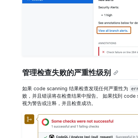
管理检查失败的严重性级别
如果 code scanning 结果检查发现任何严重性为
er
败，并且错误将在检查结果中报告。 如果找到 code 
视为警告或注释，并且检查成功。