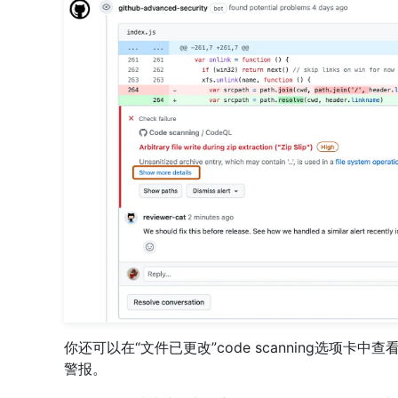
你还可以在“文件已更改”code scanning选项卡
警报。