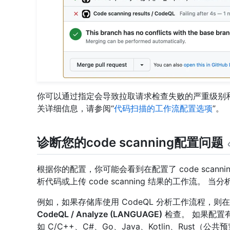
你可以通过指定会导致拉取请求检查失败的严重级别
关详细信息，请参阅“
代码扫描的工作流配置选项
”。
诊断您的code scanning配置问题
根据你的配置，你可能会看到在配置了 code scan
析代码或上传 code scanning 结果的工作流
例如，如果存储库使用 CodeQL 分析工作流程，
CodeQL / Analyze (LANGUAGE)
检查。 如果配置
如 C/C++、C#、Go、Java、Kotlin、Rust