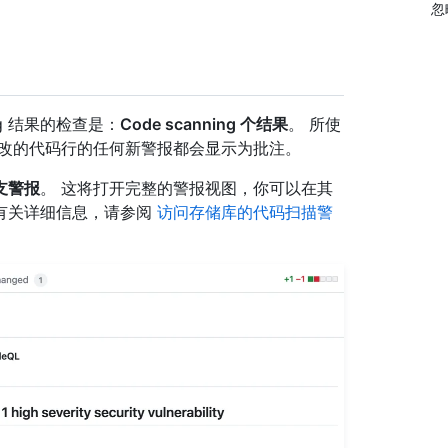
忽
ning 结果的检查是：
Code scanning 个结果
。 所使
更改的代码行的任何新警报都会显示为批注。
支警报
。 这将打开完整的警报视图，你可以在其
有关详细信息，请参阅
访问存储库的代码扫描警