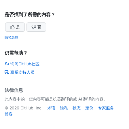
是否找到了所需的内容？
是
否
隐私策略
仍需帮助？
询问GitHub社区
联系支持人员
法律信息
此内容中的一些内容可能是机器翻译的或 AI 翻译的内容。
©
2026
GitHub, Inc.
术语
隐私
状态
定价
专家服务
博客