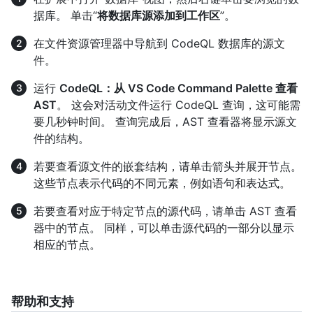
据库。 单击“
将数据库源添加到工作区
”。
在文件资源管理器中导航到 CodeQL 数据库的源文
件。
运行
CodeQL：从 VS Code Command Palette 查看
AST
。 这会对活动文件运行 CodeQL 查询，这可能需
要几秒钟时间。 查询完成后，AST 查看器将显示源文
件的结构。
若要查看源文件的嵌套结构，请单击箭头并展开节点。
这些节点表示代码的不同元素，例如语句和表达式。
若要查看对应于特定节点的源代码，请单击 AST 查看
器中的节点。 同样，可以单击源代码的一部分以显示
相应的节点。
帮助和支持