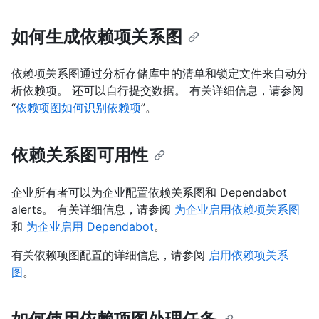
如何生成依赖项关系图
依赖项关系图通过分析存储库中的清单和锁定文件来自动分
析依赖项。 还可以自行提交数据。 有关详细信息，请参阅
“
依赖项图如何识别依赖项
”。
依赖关系图可用性
企业所有者可以为企业配置依赖关系图和 Dependabot
alerts。 有关详细信息，请参阅
为企业启用依赖项关系图
和
为企业启用 Dependabot
。
有关依赖项图配置的详细信息，请参阅
启用依赖项关系
图
。