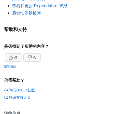
查看和更新 Dependabot 警报
脆弱性依赖检测
帮助和支持
是否找到了所需的内容？
是
否
隐私策略
仍需帮助？
询问GitHub社区
联系支持人员
法律信息