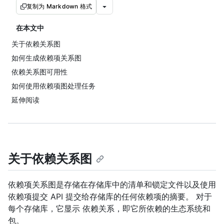
复制为 Markdown 格式
在本文中
关于依赖关系图
如何生成依赖项关系图
依赖关系图可用性
如何使用依赖项图处理任务
延伸阅读
关于依赖关系图
依赖项关系图是存储在存储库中的清单和锁定文件以及使用
依赖项提交 API 提交给存储库的任何依赖项的摘要。 对于
每个存储库，它显示 依赖关系，即它所依赖的生态系统和
包。