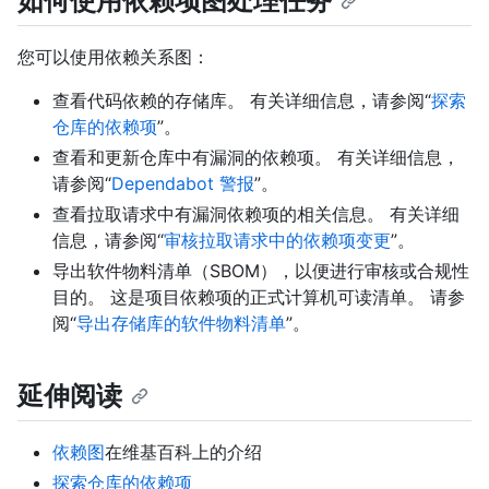
如何使用依赖项图处理任务
您可以使用依赖关系图：
查看代码依赖的存储库。 有关详细信息，请参阅“
探索
仓库的依赖项
”。
查看和更新仓库中有漏洞的依赖项。 有关详细信息，
请参阅“
Dependabot 警报
”。
查看拉取请求中有漏洞依赖项的相关信息。 有关详细
信息，请参阅“
审核拉取请求中的依赖项变更
”。
导出软件物料清单（SBOM），以便进行审核或合规性
目的。 这是项目依赖项的正式计算机可读清单。 请参
阅“
导出存储库的软件物料清单
”。
延伸阅读
依赖图
在维基百科上的介绍
探索仓库的依赖项