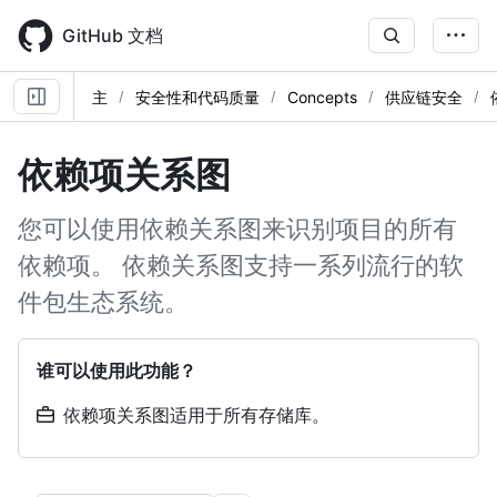
Skip
to
GitHub 文档
main
content
主
安全性和代码质量
Concepts
供应链安全
依赖项关系图
您可以使用依赖关系图来识别项目的所有
依赖项。 依赖关系图支持一系列流行的软
件包生态系统。
谁可以使用此功能？
依赖项关系图适用于所有存储库。