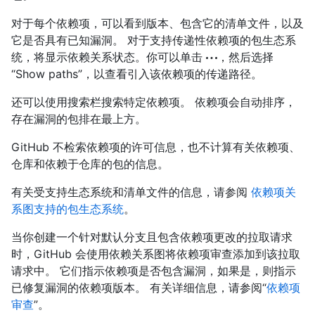
对于每个依赖项，可以看到版本、包含它的清单文件，以及
它是否具有已知漏洞。 对于支持传递性依赖项的包生态系
统，将显示依赖关系状态。你可以单击
，然后选择
“Show paths”，以查看引入该依赖项的传递路径。
还可以使用搜索栏搜索特定依赖项。 依赖项会自动排序，
存在漏洞的包排在最上方。
GitHub 不检索依赖项的许可信息，也不计算有关依赖项、
仓库和依赖于仓库的包的信息。
有关受支持生态系统和清单文件的信息，请参阅
依赖项关
系图支持的包生态系统
。
当你创建一个针对默认分支且包含依赖项更改的拉取请求
时，GitHub 会使用依赖关系图将依赖项审查添加到该拉取
请求中。 它们指示依赖项是否包含漏洞，如果是，则指示
已修复漏洞的依赖项版本。 有关详细信息，请参阅“
依赖项
审查
”。