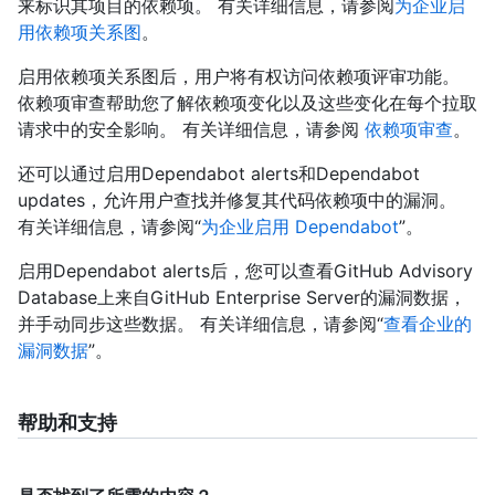
来标识其项目的依赖项。 有关详细信息，请参阅
为企业启
用依赖项关系图
。
启用依赖项关系图后，用户将有权访问依赖项评审功能。
依赖项审查帮助您了解依赖项变化以及这些变化在每个拉取
请求中的安全影响。 有关详细信息，请参阅
依赖项审查
。
还可以通过启用Dependabot alerts和Dependabot
updates，允许用户查找并修复其代码依赖项中的漏洞。
有关详细信息，请参阅“
为企业启用 Dependabot
”。
启用Dependabot alerts后，您可以查看GitHub Advisory
Database上来自GitHub Enterprise Server的漏洞数据，
并手动同步这些数据。 有关详细信息，请参阅“
查看企业的
漏洞数据
”。
帮助和支持