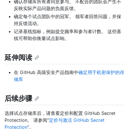
确认存储库所有者同意参与。 不配合的团队会产生不
反映实际产品问题的负面反馈。
确定每个试点团队中的冠军。 领军者回答问题，并保
持反馈流动。
记录基线指标，例如提交频率和参与者计数。 这些基
线可帮助你衡量试点影响。
延伸阅读
在 GitHub 高级安全产品指南中
确定用于机密保护的存
储库
后续步骤
选择试点存储库后，请查看定价和配置 GitHub Secret
Protection。 请参阅“
定价与激活 GitHub Secret
Protection
”。