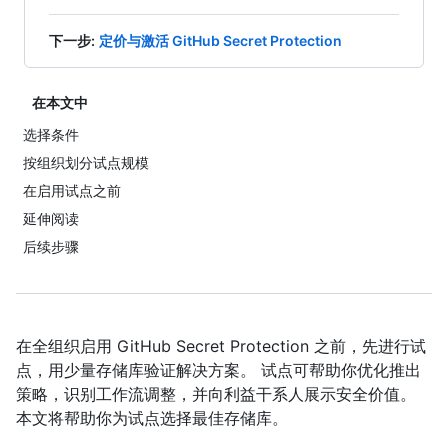
下一步
:
定价与激活 GitHub Secret Protection
在本文中
选择条件
按组织划分试点规模
在启用试点之前
延伸阅读
后续步骤
在全组织启用 GitHub Secret Protection 之前，先进行试
点，用少量存储库验证解决方案。 试点可帮助你优化推出
策略，识别工作流调整，并向利益干系人展示安全价值。
本文将帮助你为试点选择最佳存储库。