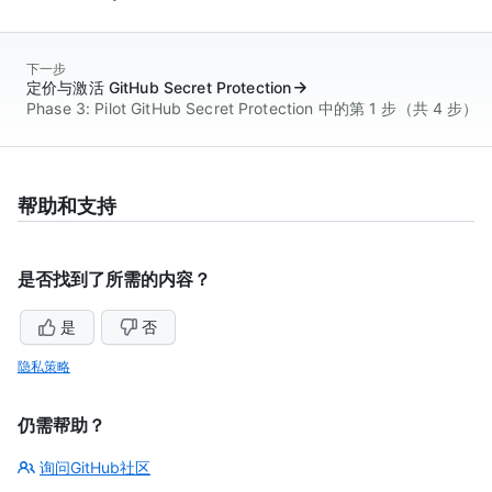
下一步
定价与激活 GitHub Secret Protection
Phase 3: Pilot GitHub Secret Protection 中的第 1 步（共 4 步）
帮助和支持
是否找到了所需的内容？
是
否
隐私策略
仍需帮助？
询问GitHub社区