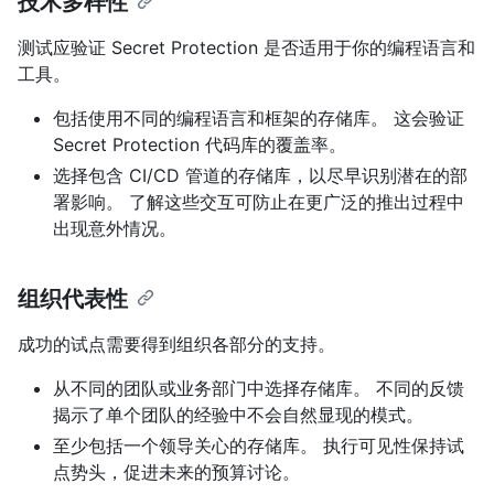
技术多样性
测试应验证 Secret Protection 是否适用于你的编程语言和
工具。
包括使用不同的编程语言和框架的存储库。 这会验证
Secret Protection 代码库的覆盖率。
选择包含 CI/CD 管道的存储库，以尽早识别潜在的部
署影响。 了解这些交互可防止在更广泛的推出过程中
出现意外情况。
组织代表性
成功的试点需要得到组织各部分的支持。
从不同的团队或业务部门中选择存储库。 不同的反馈
揭示了单个团队的经验中不会自然显现的模式。
至少包括一个领导关心的存储库。 执行可见性保持试
点势头，促进未来的预算讨论。