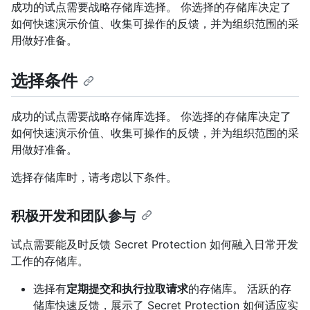
成功的试点需要战略存储库选择。 你选择的存储库决定了
如何快速演示价值、收集可操作的反馈，并为组织范围的采
用做好准备。
选择条件
成功的试点需要战略存储库选择。 你选择的存储库决定了
如何快速演示价值、收集可操作的反馈，并为组织范围的采
用做好准备。
选择存储库时，请考虑以下条件。
积极开发和团队参与
试点需要能及时反馈 Secret Protection 如何融入日常开发
工作的存储库。
选择有
定期提交和执行拉取请求
的存储库。 活跃的存
储库快速反馈，展示了 Secret Protection 如何适应实