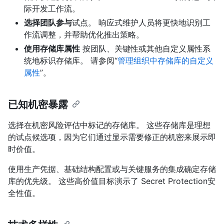
际开发工作流。
选择团队参与
试点。 响应式维护人员将更快地识别工
作流调整，并帮助优化推出策略。
使用存储库属性
按团队、关键性或其他自定义属性系
统地标识存储库。 请参阅“
管理组织中存储库的自定义
属性
”。
已知机密暴露
选择在机密风险评估中标记的存储库。 这些存储库是理想
的试点候选项，因为它们通过显示需要修正的机密来展示即
时价值。
使用生产凭据、基础结构配置或与关键服务的集成确定存储
库的优先级。 这些高价值目标演示了 Secret Protection安
全性值。