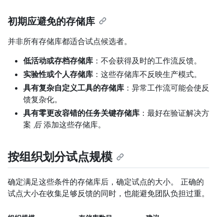
初期应避免的存储库
并非所有存储库都适合试点候选者。
低活动或存档存储库
：不会获得及时的工作流反馈。
实验性或个人存储库
：这些存储库不反映生产模式。
具有复杂自定义工具的存储库
：异常工作流可能会使反
馈复杂化。
具有零更改容错的任务关键存储库
：最好在验证解决方
案
后
添加这些存储库。
按组织划分试点规模
确定满足这些条件的存储库后，确定试点的大小。 正确的
试点大小在收集足够反馈的同时，也能避免团队负担过重。