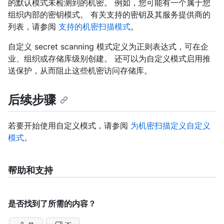
的默认模式未检测到的机密。 例如，您可能有一个属于您
组织内部的密钥模式。 有关支持的密钥及其服务提供商的
列表，请参阅
支持的机密扫描模式
。
自定义 secret scanning 模式定义为正则表达式，可在企
业、组织或存储库级别创建。 还可以为自定义模式启用推
送保护，从而阻止这些机密访问存储库。
后续步骤
若要开始使用自定义模式，请参阅
为机密扫描定义自定义
模式
。
帮助和支持
是否找到了所需的内容？