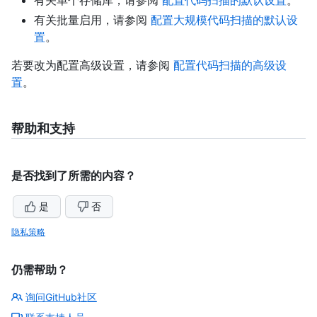
有关批量启用，请参阅
配置大规模代码扫描的默认设
置
。
若要改为配置高级设置，请参阅
配置代码扫描的高级设
置
。
帮助和支持
是否找到了所需的内容？
是
否
隐私策略
仍需帮助？
询问GitHub社区