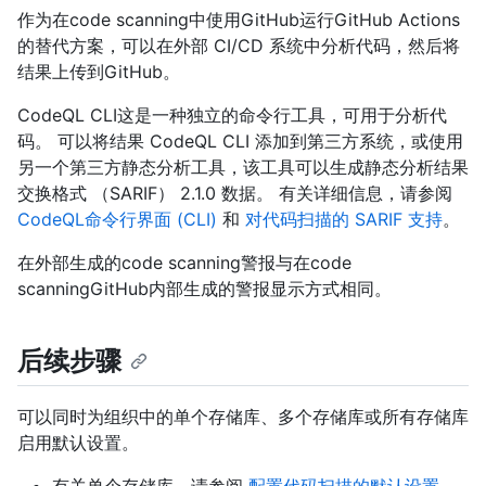
作为在code scanning中使用GitHub运行GitHub Actions
的替代方案，可以在外部 CI/CD 系统中分析代码，然后将
结果上传到GitHub。
CodeQL CLI这是一种独立的命令行工具，可用于分析代
码。 可以将结果 CodeQL CLI 添加到第三方系统，或使用
另一个第三方静态分析工具，该工具可以生成静态分析结果
交换格式 （SARIF） 2.1.0 数据。 有关详细信息，请参阅
CodeQL命令行界面 (CLI)
和
对代码扫描的 SARIF 支持
。
在外部生成的code scanning警报与在code
scanningGitHub内部生成的警报显示方式相同。
后续步骤
可以同时为组织中的单个存储库、多个存储库或所有存储库
启用默认设置。
有关单个存储库，请参阅
配置代码扫描的默认设置
。