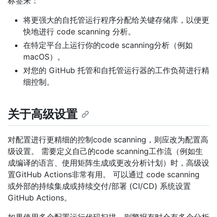
标签来：
将更强大的自托管运行程序分配给关键存储库，以便更
快地进行 code scanning 分析。
在特定平台上运行你的code scanning分析（例如
macOS）。
对您的 GitHub 托管和自托管运行器的工作负荷进行精
细控制。
关于高级设置
对配置进行更精细的控制code scanning，则应改为配置高
级设置。 需要定义自己的code scanning工作流（例如生
成编译的语言、使用矩阵生成或更改分析计划）时，高级设
置GitHub Actions非常有用。 可以通过 code scanning
或外部的持续集成或持续交付/部署 (CI/CD) 系统设置
GitHub Actions。
如果使用多个配置运行代码扫描，则警报有时会有多个分析