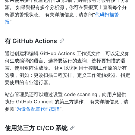
源。 如果警报有多个分析源，你可在警报页上查看每个分
析源的警报状态。 有关详细信息，请参阅“
代码扫描警
报
”。
有 GitHub Actions
通过创建和编辑 GitHub Actions 工作流文件，可以定义如
何生成编译的语言、选择要运行的查询、选择要扫描的语
言、使用矩阵生成等。 还可以访问用于控制工作流的所有
选项，例如：更改扫描日程安排、定义工作流触发器、指定
要使用的专业运行器。
站点管理员还可以通过设置 code scanning，向用户提供
执行 GitHub Connect 的第三方操作。 有关详细信息，请
参阅“
为设备配置代码扫描
”。
使用第三方 CI/CD 系统