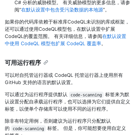
C# 分析的威胁模型。 有关威胁模型的更多信息，请参
阅“
在默认设置中包含受污染数据的本地源
”。
如果你的代码库依赖于标准库CodeQL未识别的库或框架，
还可以通过使用CodeQL模型包，在默认设置中扩展
CodeQL的覆盖范围。 有关详细信息，请参阅
在默认设置
中使用 CodeQL 模型包扩展 CodeQL 覆盖率
。
可用运行程序
可以对自托管运行器或 CodeQL 托管运行器上使用所有
GitHub 支持的语言的默认设置。
可以通过为运行程序提供默认
标签来为默
code-scanning
认设置分配自承载运行程序，也可以选择为它们提供自定义
标签，以便单个存储库可以使用不同的运行程序。
除非有特定用例，否则建议为运行程序只分配默认
的
标签。 但是，你可能想要使用自定义
code-scanning