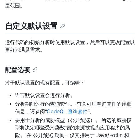
盖范围。
自定义默认设置
运行代码的初始分析时使用默认设置，然后可以更改配置以
更好地满足需求。
配置选项
对于默认设置的现有配置，可编辑：
语言默认设置会进行分析。
分析期间运行的查询套件。 有关可用查询套件的详细
信息，请参阅“
CodeQL 查询套件
”。
要用于分析的威胁模型（公开预览）。 所选的威胁模
型将决定哪些受污染数据的来源被视为应用程序的风
险。 在 公开预览 期间，仅支持用于 Java/Kotlin 和