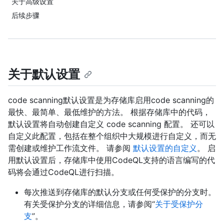
关于高级设置
后续步骤
关于默认设置
code scanning默认设置是为存储库启用code scanning的
最快、最简单、最低维护的方法。 根据存储库中的代码，
默认设置将自动创建自定义 code scanning 配置。 还可以
自定义此配置，包括在整个组织中大规模进行自定义，而无
需创建或维护工作流文件。 请参阅
默认设置的自定义
。 启
用默认设置后，存储库中使用CodeQL支持的语言编写的代
码将会通过CodeQL进行扫描。
每次推送到存储库的默认分支或任何受保护的分支时。
有关受保护分支的详细信息，请参阅“
关于受保护分
支
”。