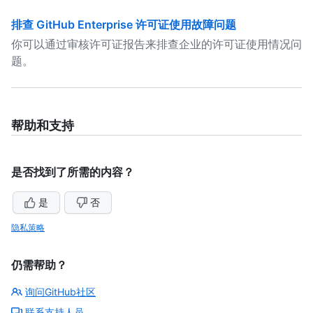
排查 GitHub Enterprise 许可证使用故障问题
你可以通过审核许可证报告来排查企业的许可证使用情况问
题。
帮助和支持
是否找到了所需的内容？
是
否
隐私策略
仍需帮助？
询问GitHub社区
联系支持人员