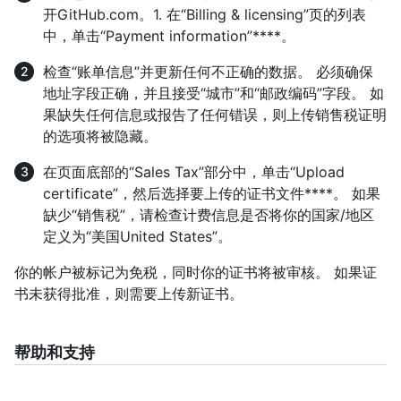
开GitHub.com。1. 在“Billing & licensing”页的列表
中，单击“Payment information”****。
检查“账单信息”并更新任何不正确的数据。 必须确保
地址字段正确，并且接受“城市”和“邮政编码”字段。 如
果缺失任何信息或报告了任何错误，则上传销售税证明
的选项将被隐藏。
在页面底部的“Sales Tax”部分中，单击“Upload
certificate”，然后选择要上传的证书文件****。 如果
缺少“销售税”，请检查计费信息是否将你的国家/地区
定义为“美国United States”。
你的帐户被标记为免税，同时你的证书将被审核。 如果证
书未获得批准，则需要上传新证书。
帮助和支持