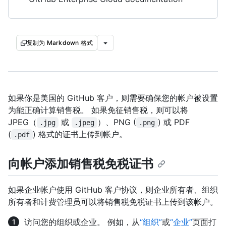
复制为 Markdown 格式
如果你是美国的 GitHub 客户，则需要确保您的帐户被设置
为能正确计算销售税。 如果免征销售税，则可以将
JPEG（
或
）、PNG (
) 或 PDF
.jpg
.jpeg
.png
(
) 格式的证书上传到帐户。
.pdf
向帐户添加销售税免税证书
如果企业帐户使用 GitHub 客户协议，则企业所有者、组织
所有者和计费管理员可以将销售税免税证书上传到该帐户。
访问您的组织或企业。 例如，从
“组织”
或
“企业”
页面打