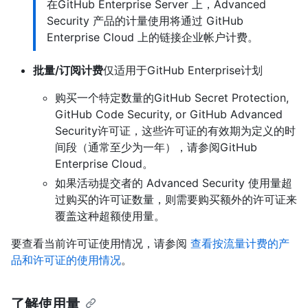
在GitHub Enterprise Server 上，Advanced
Security 产品的计量使用将通过 GitHub
Enterprise Cloud 上的链接企业帐户计费。
批量/订阅计费
仅适用于GitHub Enterprise计划
购买一个特定数量的GitHub Secret Protection,
GitHub Code Security, or GitHub Advanced
Security许可证，这些许可证的有效期为定义的时
间段（通常至少为一年），请参阅
GitHub
Enterprise Cloud。
如果活动提交者的 Advanced Security 使用量超
过购买的许可证数量，则需要购买额外的许可证来
覆盖这种超额使用量。
要查看当前许可证使用情况，请参阅
查看按流量计费的产
品和许可证的使用情况
。
了解使用量