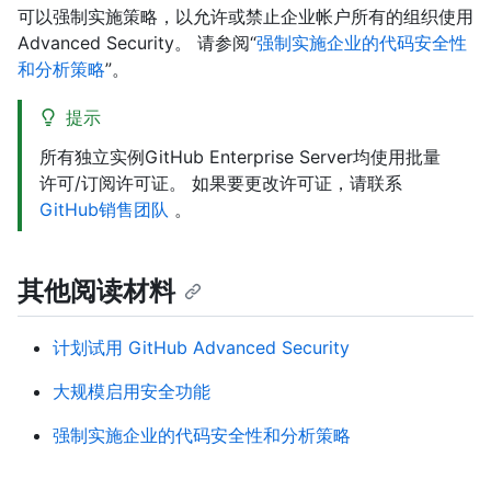
可以强制实施策略，以允许或禁止企业帐户所有的组织使用
Advanced Security。 请参阅“
强制实施企业的代码安全性
和分析策略
”。
提示
所有独立实例GitHub Enterprise Server均使用批量
许可/订阅许可证。 如果要更改许可证，请联系
GitHub销售团队
。
其他阅读材料
计划试用 GitHub Advanced Security
大规模启用安全功能
强制实施企业的代码安全性和分析策略