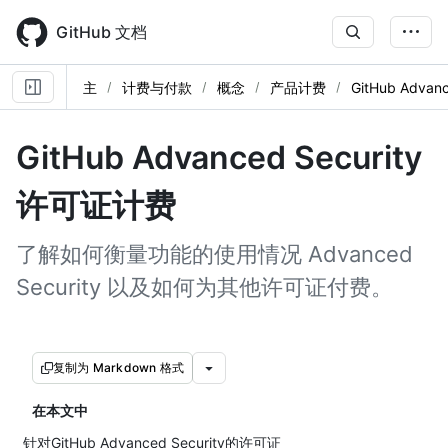
Skip
to
GitHub 文档
main
content
主
计费与付款
概念
产品计费
GitHub Advanc
GitHub Advanced Security
许可证计费
了解如何衡量功能的使用情况 Advanced
Security 以及如何为其他许可证付费。
复制为 Markdown 格式
在本文中
针对GitHub Advanced Security的许可证