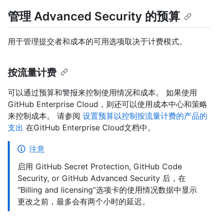
管理 Advanced Security 的预算
用于管理提交者和成本的可用选项取决于计费模式。
按流量计费
可以通过预算和警报来控制使用情况和成本。 如果使用
GitHub Enterprise Cloud，则还可以使用成本中心和策略
来控制成本。 请参阅
设置预算以控制按流量计费的产品的
支出
在GitHub Enterprise Cloud文档中。
注意
启用 GitHub Secret Protection, GitHub Code
Security, or GitHub Advanced Security 后，在
“Billing and licensing”选项卡的使用情况数据中显示
更改之前，最多会有两个小时的延迟。