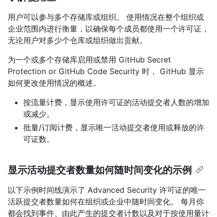
用户可以参与多个存储库或组织。 使用情况在整个组织或
企业范围内进行衡量，以确保每个成员都使用一个许可证，
无论用户对多少个仓库或组织做出贡献。
为一个或多个存储库启用或禁用 GitHub Secret
Protection or GitHub Code Security 时， GitHub 显示
如何更改使用情况的概述。
按流量计费，显示使用许可证的活动提交者人数的增加
或减少。
批量/订阅计费，显示唯一活动提交者使用或释放的许
可证数。
显示活动提交者数量如何随时间变化的示例
以下示例时间线演示了 Advanced Security 许可证的唯一
活跃提交者数量如何在组织或企业中随时间变化。 每月你
都会找到事件、由此产生的提交者计数以及对于按使用量计