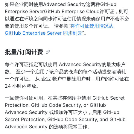
如果企业同时使用Advanced Security这两种GitHub
Enterprise ServerGitHub Enterprise Cloud许可证，则可
以通过在环境之间同步许可证使用情况来确保用户不会不必
要的使用多个许可证。 请参阅“
将许可证使用情况从
GitHub Enterprise Server 同步到云
”。
批量/订阅计费
每个许可证指定可以使用 Advanced Security的最大帐户
数。 至少一个启用了该产品的仓库的每个活动提交者消耗
一个许可证。 从 企业 帐户中删除用户时，用户的许可证在
24 小时内释放。
一旦使许可证可用、在某些存储库中禁用 GitHub Secret
Protection, GitHub Code Security, or GitHub
Advanced Security 或增加许可证大小，启用 GitHub
Secret Protection, GitHub Code Security, and GitHub
Advanced Security 的选项将照常工作。