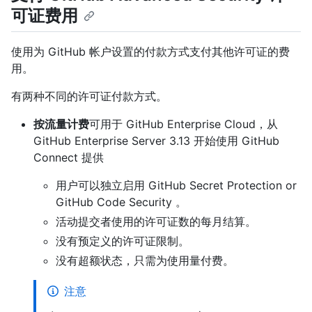
可证费用
使用为 GitHub 帐户设置的付款方式支付其他许可证的费
用。
有两种不同的许可证付款方式。
按流量计费
可用于 GitHub Enterprise Cloud，从
GitHub Enterprise Server 3.13 开始使用 GitHub
Connect 提供
用户可以独立启用 GitHub Secret Protection or
GitHub Code Security 。
活动提交者使用的许可证数的每月结算。
没有预定义的许可证限制。
没有超额状态，只需为使用量付费。
注意