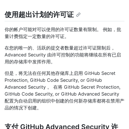
使用超出计划的许可证
你的帐户可能对可以使用的许可证数量有限制。 例如，批
量计费指定一定数量的许可证。
在您的唯一的、活跃的提交者数量超过许可证限制后，
Advanced Security 由许可控制的功能将继续在所有已启
用的存储库中发挥作用。
但是，将无法在任何其他存储库上启用 GitHub Secret
Protection, GitHub Code Security, or GitHub
Advanced Security 。 在将 GitHub Secret Protection,
GitHub Code Security, or GitHub Advanced Security
配置为自动启用的组织中创建的任何新存储库都将在禁用产
品的情况下创建。
支付 GitHub Advanced Security 许