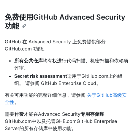
免费使用GitHub Advanced Security
功能
GitHub 在 Advanced Security 上免费提供部分
GitHub.com 功能。
所有公共仓库
均有权进行代码扫描、机密扫描和依赖项
评审。
Secret risk assessment
适用于GitHub.com上的组
织。 请参阅
GitHub Enterprise Cloud。
有关可用功能的完整详细信息，请参阅
关于GitHub高级安
全性
。
需要
付费
才能在Advanced Security
专用存储库
GitHub.com中以及托管GHE.comGitHub Enterprise
Server的所有存储库中使用功能。