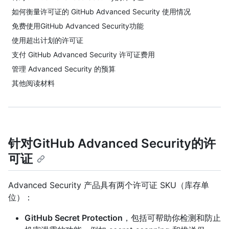
如何衡量许可证的 GitHub Advanced Security 使用情况
免费使用GitHub Advanced Security功能
使用超出计划的许可证
支付 GitHub Advanced Security 许可证费用
管理 Advanced Security 的预算
其他阅读材料
针对GitHub Advanced Security的许
可证
Advanced Security 产品具有两个许可证 SKU（库存单
位）：
GitHub Secret Protection
，包括可帮助你检测和防止