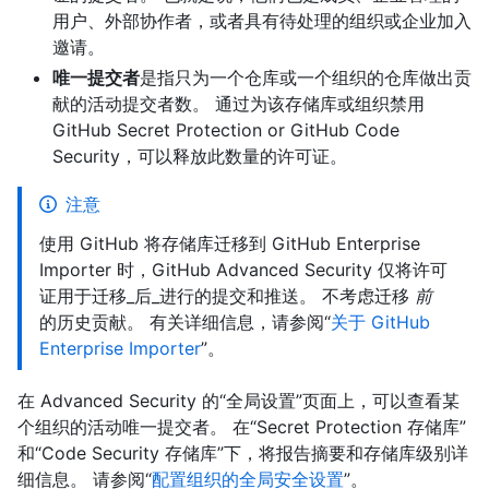
用户、外部协作者，或者具有待处理的组织或企业加入
邀请。
唯一提交者
是指只为一个仓库或一个组织的仓库做出贡
献的活动提交者数。 通过为该存储库或组织禁用
GitHub Secret Protection or GitHub Code
Security，可以释放此数量的许可证。
注意
使用 GitHub 将存储库迁移到 GitHub Enterprise
Importer 时，GitHub Advanced Security 仅将许可
证用于迁移_后_进行的提交和推送。 不考虑迁移
前
的历史贡献。 有关详细信息，请参阅“
关于 GitHub
Enterprise Importer
”。
在 Advanced Security 的“全局设置”页面上，可以查看某
个组织的活动唯一提交者。 在“Secret Protection 存储库”
和“Code Security 存储库”下，将报告摘要和存储库级别详
细信息。 请参阅“
配置组织的全局安全设置
”。