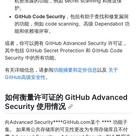
机密泄露的功能，例如 secret scanning 和推送保
护。
GitHub Code Security
，包括有助于查找和修复漏洞
的功能，例如 code scanning、高级 Dependabot 功
能和依赖项评审。
或者，你可以拥有 GitHub Advanced Security 许可证，
其中包括 GitHub Secret Protection 和 GitHub Code
Security 中的所有功能。
有关详细信息，请参阅
功能摘要和定价信息
以及
关于
GitHub高级安全性
。
如何衡量许可证的 GitHub Advanced
Security 使用情况
向Advanced Security****GitHub.com某个 **** 功能子
集。 如果将公共存储库的可见性更改为专用存储库且不付