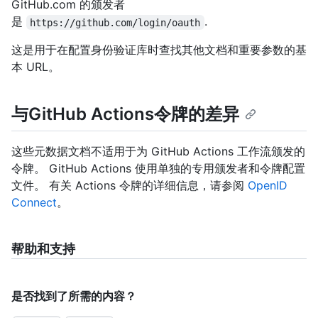
GitHub.com 的颁发者
是
.
https://github.com/login/oauth
这是用于在配置身份验证库时查找其他文档和重要参数的基
本 URL。
与GitHub Actions令牌的差异
这些元数据文档不适用于为 GitHub Actions 工作流颁发的
令牌。 GitHub Actions 使用单独的专用颁发者和令牌配置
文件。 有关 Actions 令牌的详细信息，请参阅
OpenID
Connect
。
帮助和支持
是否找到了所需的内容？