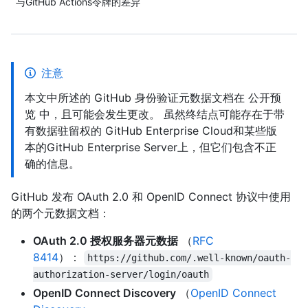
与GitHub Actions令牌的差异
注意
本文中所述的 GitHub 身份验证元数据文档在 公开预
览 中，且可能会发生更改。 虽然终结点可能存在于带
有数据驻留权的 GitHub Enterprise Cloud和某些版
本的GitHub Enterprise Server上，但它们包含不正
确的信息。
GitHub 发布 OAuth 2.0 和 OpenID Connect 协议中使用
的两个元数据文档：
OAuth 2.0 授权服务器元数据
（
RFC
8414
）：
https://github.com/.well-known/oauth-
authorization-server/login/oauth
OpenID Connect Discovery
（
OpenID Connect