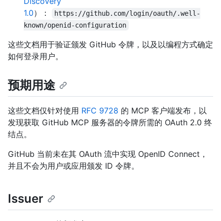
Discovery
1.0
）：
https://github.com/login/oauth/.well-
known/openid-configuration
这些文档用于验证颁发 GitHub 令牌，以及以编程方式确定
如何登录用户。
预期用途
这些文档仅针对使用
RFC 9728
的 MCP 客户端发布，以
发现获取 GitHub MCP 服务器的令牌所需的 OAuth 2.0 终
结点。
GitHub 当前未在其 OAuth 流中实现 OpenID Connect，
并且不会为用户或应用颁发 ID 令牌。
Issuer