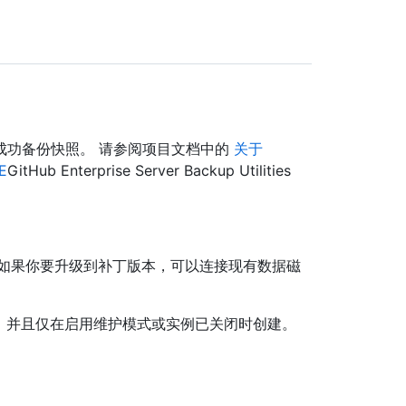
成功备份快照。 请参阅项目文档中的
关于
E
GitHub Enterprise Server Backup Utilities
。 如果你要升级到补丁版本，可以连接现有数据磁
照，并且仅在启用维护模式或实例已关闭时创建。