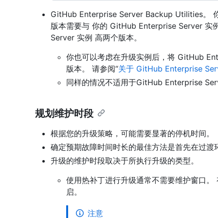
GitHub Enterprise Server Backup Utilities。 
版本需要与 你的 GitHub Enterprise Server 
Server 实例 高两个版本。
你也可以考虑在升级实例后，将 GitHub Enterpri
版本。 请参阅“
关于 GitHub Enterprise 
同样的情况不适用于GitHub Enterprise S
规划维护时段
根据您的升级策略，可能需要显著的停机时间。
确定预期故障时间时长的最佳方法是首先在过渡环
升级的维护时段取决于所执行升级的类型。
使用热补丁进行升级通常不需要维护窗口。
启。
注意