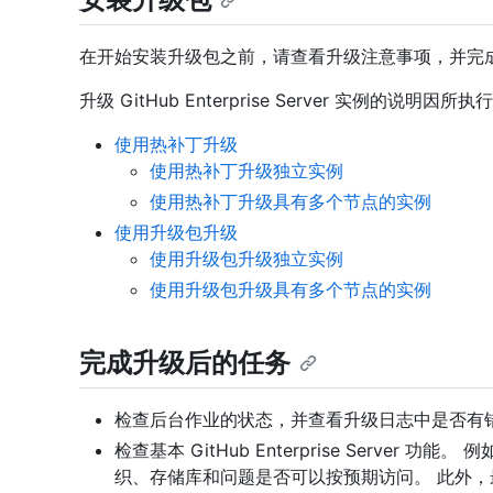
在开始安装升级包之前，请查看升级注意事项，并完
升级 GitHub Enterprise Server 实例的
使用热补丁升级
使用热补丁升级独立实例
使用热补丁升级具有多个节点的实例
使用升级包升级
使用升级包升级独立实例
使用升级包升级具有多个节点的实例
完成升级后的任务
检查后台作业的状态，并查看升级日志中是否有
检查基本 GitHub Enterprise Serve
织、存储库和问题是否可以按预期访问。 此外，最好使用