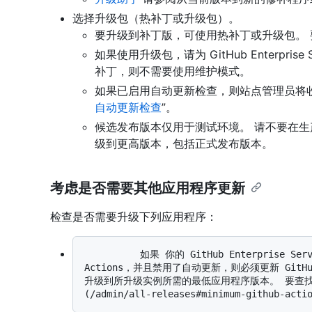
选择升级包（热补丁或升级包）。
要升级到补丁版，可使用热补丁或升级包。
如果使用升级包，请为 GitHub Enterpri
补丁，则不需要使用维护模式。
如果已启用自动更新检查，则站点管理员将收
自动更新检查
”。
候选发布版本仅用于测试环境。 请不要在生
级到更高版本，包括正式发布版本。
考虑是否需要其他应用程序更新
检查是否需要升级下列应用程序：
          如果 你的 GitHub Enterprise Server 实例 将临时自托管运行器用于 GitHub 
Actions，并且禁用了自动更新，则必须更新 GitH
升级到所升级实例所需的最低应用程序版本。 要查找rel