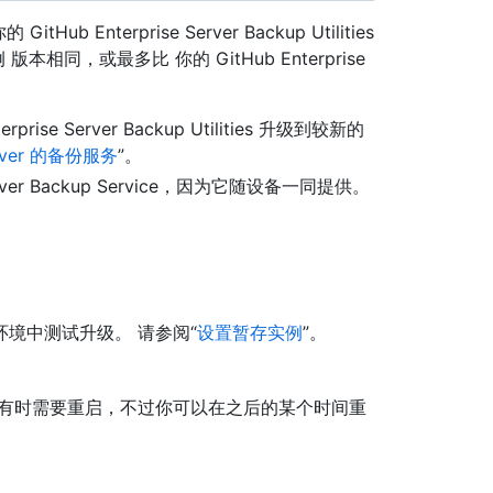
你的 GitHub Enterprise Server Backup Utilities
实例 版本相同，或最多比 你的 GitHub Enterprise
se Server Backup Utilities 升级到较新的
Server 的备份服务
”。
erver Backup Service，因为它随设备一同提供。
境中测试升级。 请参阅“
设置暂存实例
”。
 有时需要重启，不过你可以在之后的某个时间重