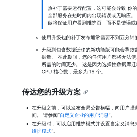
热补丁需要运行配置，这可能会导致 你的 GitHu
全部服务在短时间内出现错误或无响应。
做将保证用户看到维护页，而不是错误或超
使用升级包的补丁发布通常需要不到五分钟
升级到包含数据迁移的新功能版可能会导致
据量。 在此期间，您的任何用户都将无法使
所需的时间更少。 这是因为选择性数据库
CPU 核心数，最多为 16 个。
传达您的升级方案
在升级之前，可以发布全局公告横幅，向用户强
间。 请参阅“
自定义企业的用户消息
”。
在升级时，可以启用维护模式并设置自定义消息来
维护模式
”。