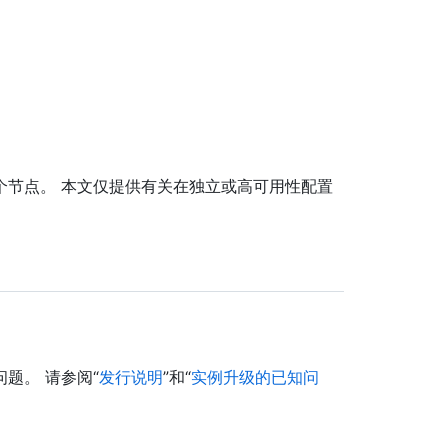
。
​个节点。 本文仅提供有关在独立或高可用性配置
题。 请参阅“
发行说明
”和“
实例升级的已知问