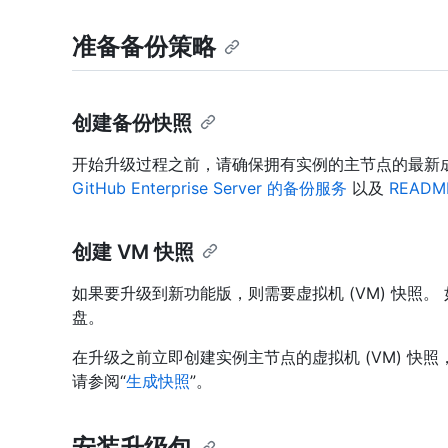
准备备份策略
创建备份快照
开始升级过程之前，请确保拥有实例的主节点的最新
GitHub Enterprise Server 的备份服务
以及
READM
创建 VM 快照
如果要升级到新功能版，则需要虚拟机 (VM) 快照
盘。
在升级之前立即创建实例主节点的虚拟机 (VM) 快
请参阅“
生成快照
”。
安装升级包