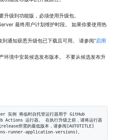
 要升级到功能版，必须使用升级包。
se Server 最终用户计划维护时段。 如果你要使用热
到通知获悉升级包已下载且可用。 请参阅“
启用
产环境中安装候选发布版本。 不要从候选发布升
ub Actions 运行器。 在执行升级之前，请将运行器
ease所需的最低版本，请参阅[AUTOTITLE]