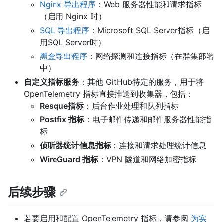
Nginx 导出程序
：Web 服务器性能和请求指标
（启用 Nginx 时）
SQL 导出程序
：Microsoft SQL Server指标（启
用SQL Server时）
黑盒导出程序
：网络探测和连接指标（在群集部署
中）
自定义指标服务
：其他 GitHub特定的服务，用于将
OpenTelemetry 指标直接推送到收集器，包括：
Resque指标
：后台作业处理和队列指标
Postfix 指标
：电子邮件传递和邮件服务器性能指
标
侦听器统计信息指标
：连接和请求处理统计信息
WireGuard 指标
：VPN 隧道和网络加密指标
后续步骤
若要启用和配置 OpenTelemetry 指标，请参阅
为实