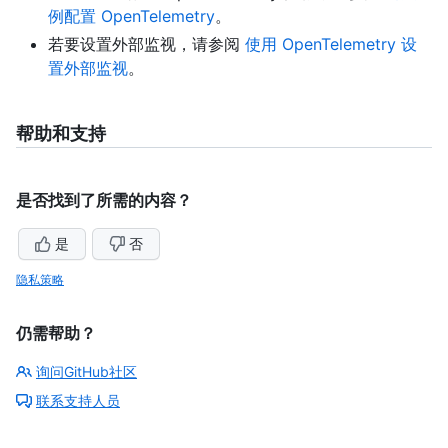
例配置 OpenTelemetry
。
若要设置外部监视，请参阅
使用 OpenTelemetry 设
置外部监视
。
帮助和支持
是否找到了所需的内容？
是
否
隐私策略
仍需帮助？
询问GitHub社区
联系支持人员