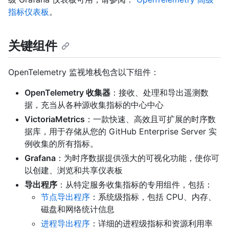
指标仪表板
。
关键组件
OpenTelemetry 监视堆栈包含以下组件：
OpenTelemetry 收集器
：接收、处理和导出遥测数
据，充当从各种源收集指标的中心中心
VictoriaMetrics
：一款快速、高效且可扩展的时序数
据库，用于存储从您的 GitHub Enterprise Server 实
例收集的所有指标。
Grafana
：为时序数据提供强大的可视化功能，使你可
以创建、浏览和共享仪表板
导出程序
：从特定服务收集指标的专用组件，包括：
节点导出程序
：系统级指标，包括 CPU、内存、
磁盘和网络统计信息
进程导出程序
：详细的进程级指标和资源利用率