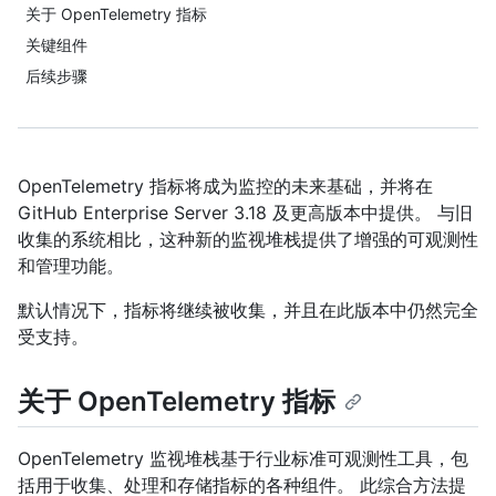
关于 OpenTelemetry 指标
关键组件
后续步骤
OpenTelemetry 指标将成为监控的未来基础，并将在
GitHub Enterprise Server 3.18 及更高版本中提供。 与旧
收集的系统相比，这种新的监视堆栈提供了增强的可观测性
和管理功能。
默认情况下，指标将继续被收集，并且在此版本中仍然完全
受支持。
关于 OpenTelemetry 指标
OpenTelemetry 监视堆栈基于行业标准可观测性工具，包
括用于收集、处理和存储指标的各种组件。 此综合方法提