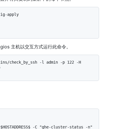
agios 主机以交互方式运行此命令。
ins/check_by_ssh -l admin -p 122 -H 