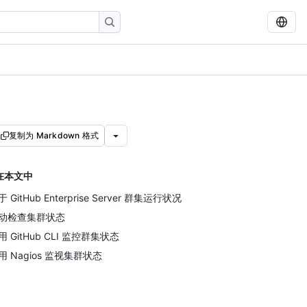
复制为 Markdown 格式
在本文中
 GitHub Enterprise Server 群集运行状况
动检查集群状态
用 GitHub CLI 监控群集状态
用 Nagios 监视集群状态