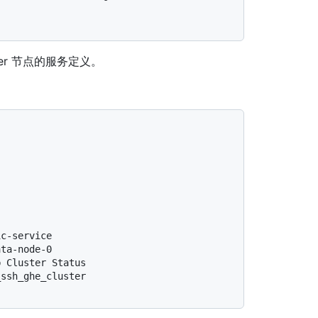
rver 节点的服务定义。