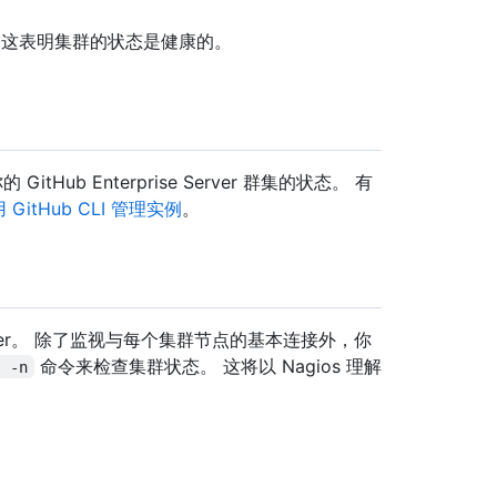
 这表明集群的状态是健康的。
 GitHub Enterprise Server 群集的状态。 有
 GitHub CLI 管理实例
。
e Server。 除了监视与每个集群节点的基本连接外，你
命令来检查集群状态。 这将以 Nagios 理解
s -n