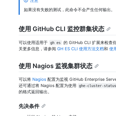
注意
如果没有失败的测试，此命令不会产生任何输出。
使用 GitHub CLI 监控群集状态
可以使用适用于
的 GitHub CLI 扩展来检查你的
gh es
关更多信息，请参阅
GH ES CLI 使用方法文档
和
使用
使用 Nagios 监视集群状态
可以将
Nagios
配置为监视 GitHub Enterpris
还可通过将 Nagios 配置为使用
ghe-cluster-statu
的格式返回输出。
先决条件