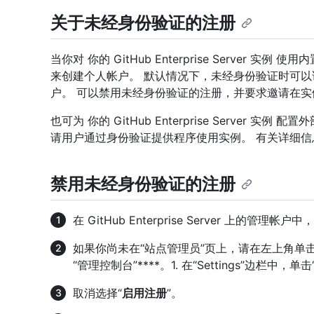
关于未经身份验证的注册
当你对 你的 GitHub Enterprise Server
来创建个人帐户。 默认情况下，未经身份验证时可
户。 可以禁用未经身份验证的注册，并要求邀请在
也可为 你的 GitHub Enterprise Server
请用户通过身份验证提供程序使用实例。 有关详细信
禁用未经身份验证的注册
在 GitHub Enterprise Server 上的管
如果你尚未在“站点管理员”页上，请在左上角单击“站
“管理控制台”****。1. 在“Settings”边栏中，单击“P
取消选择“
启用注册
”。