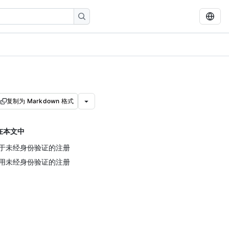
复制为 Markdown 格式
在本文中
于未经身份验证的注册
用未经身份验证的注册