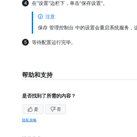
在“设置”边栏下，单击“保存设置”。
注意
保存 管理控制台 中的设置会重启系统服务，
等待配置运行完毕。
帮助和支持
是否找到了所需的内容？
是
否
隐私策略