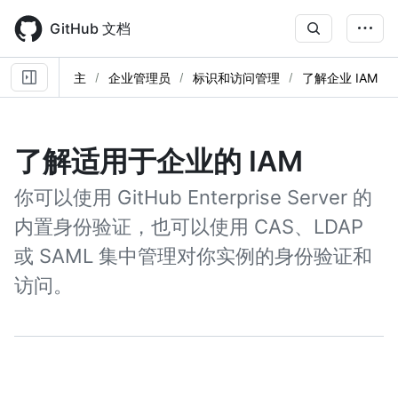
Skip
to
GitHub 文档
main
content
主
企业管理员
标识和访问管理
了解企业 IAM
了解适用于企业的 IAM
你可以使用 GitHub Enterprise Server 的
内置身份验证，也可以使用 CAS、LDAP
或 SAML 集中管理对你实例的身份验证和
访问。