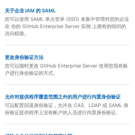
关于企业 IAM 的 SAML
您可以使用 SAML 单点登录 (SSO) 来集中管理对您的企业
在 你的 GitHub Enterprise Server 实例 上拥有的组织的
访问权限。
更改身份验证方法
您可以随时更改 GitHub Enterprise Server 使用您现有账
户进行身份验证的方式。
允许对提供程序覆盖范围之外的用户进行内置身份验证
可以配置回退身份验证，允许在 CAS、LDAP 或 SAML 身
份验证提供程序上没有帐户的人员进行内置身份验证。