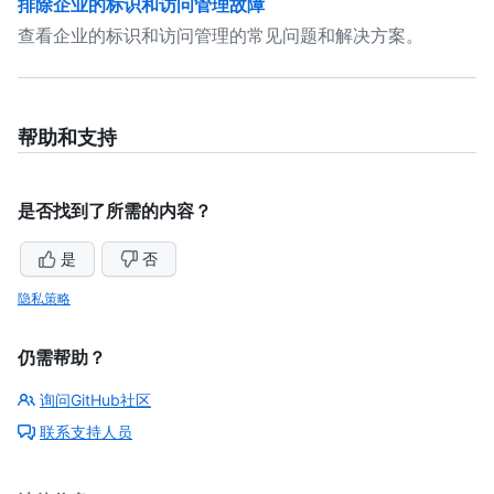
排除企业的标识和访问管理故障
查看企业的标识和访问管理的常见问题和解决方案。
帮助和支持
是否找到了所需的内容？
是
否
隐私策略
仍需帮助？
询问GitHub社区
联系支持人员