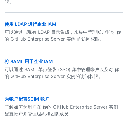
限。
使用 LDAP 进行企业 IAM
可以通过与现有 LDAP 目录集成，来集中管理帐户和对 你
的 GitHub Enterprise Server 实例 的访问权限。
将 SAML 用于企业 IAM
可以通过 SAML 单点登录 (SSO) 集中管理帐户以及对 你
的 GitHub Enterprise Server 实例的访问权限。
为帐户配置SCIM 帐户
了解如何为用户在 你的 GitHub Enterprise Server 实例
配置帐户并管理组织和团队成员。