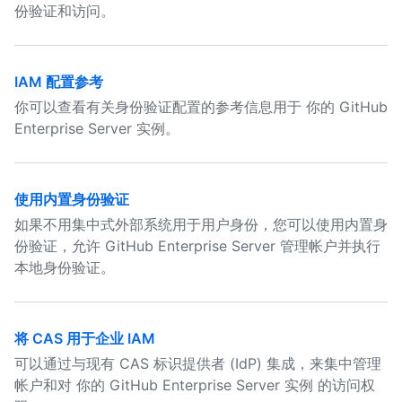
份验证和访问。
IAM 配置参考
你可以查看有关身份验证配置的参考信息用于 你的 GitHub
Enterprise Server 实例。
使用内置身份验证
如果不用集中式外部系统用于用户身份，您可以使用内置身
份验证，允许 GitHub Enterprise Server 管理帐户并执行
本地身份验证。
将 CAS 用于企业 IAM
可以通过与现有 CAS 标识提供者 (IdP) 集成，来集中管理
帐户和对 你的 GitHub Enterprise Server 实例 的访问权