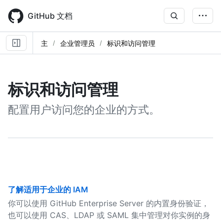
Skip
to
GitHub 文档
main
content
主
企业管理员
标识和访问管理
标识和访问管理
配置用户访问您的企业的方式。
了解适用于企业的 IAM
你可以使用 GitHub Enterprise Server 的内置身份验证，
也可以使用 CAS、LDAP 或 SAML 集中管理对你实例的身