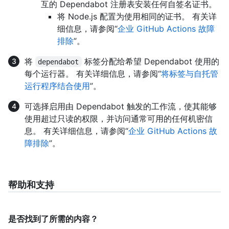
互的 Dependabot 注册表安装任何自签名证书。
将 Node.js 配置为使用相同的证书。 有关详
细信息，请参阅“
企业 GitHub Actions 故障
排除
”。
将
标签分配给希望 Dependabot 使用的
dependabot
每个运行器。 有关详细信息，请参阅“
将标签与自托管
运行程序结合使用
”。
可选择启用由 Dependabot 触发的工作流，使其能够
使用超过只读的权限，并访问通常可用的任何机密信
息。 有关详细信息，请参阅“
企业 GitHub Actions 故
障排除
”。
帮助和支持
是否找到了所需的内容？