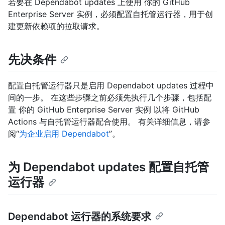
若要在 Dependabot updates 上使用 你的 GitHub
Enterprise Server 实例，必须配置自托管运行器，用于创
建更新依赖项的拉取请求。
先决条件
配置自托管运行器只是启用 Dependabot updates 过程中
间的一步。 在这些步骤之前必须先执行几个步骤，包括配
置 你的 GitHub Enterprise Server 实例 以将 GitHub
Actions 与自托管运行器配合使用。 有关详细信息，请参
阅“
为企业启用 Dependabot
”。
为 Dependabot updates 配置自托管
运行器
Dependabot 运行器的系统要求