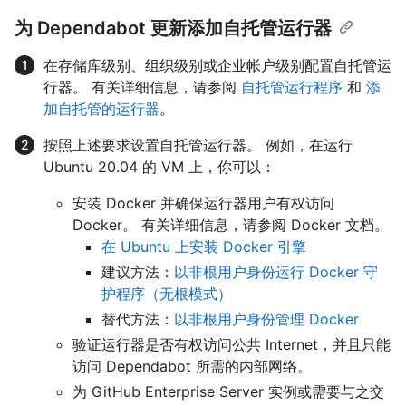
为 Dependabot 更新添加自托管运行器
在存储库级别、组织级别或企业帐户级别配置自托管运
行器。 有关详细信息，请参阅
自托管运行程序
和
添
加自托管的运行器
。
按照上述要求设置自托管运行器。 例如，在运行
Ubuntu 20.04 的 VM 上，你可以：
安装 Docker 并确保运行器用户有权访问
Docker。 有关详细信息，请参阅 Docker 文档。
在 Ubuntu 上安装 Docker 引擎
建议方法：
以非根用户身份运行 Docker 守
护程序（无根模式）
替代方法：
以非根用户身份管理 Docker
验证运行器是否有权访问公共 Internet，并且只能
访问 Dependabot 所需的内部网络。
为 GitHub Enterprise Server 实例或需要与之交