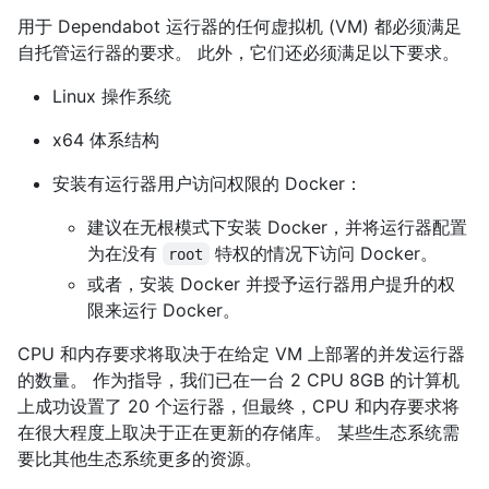
用于 Dependabot 运行器的任何虚拟机 (VM) 都必须满足
自托管运行器的要求。 此外，它们还必须满足以下要求。
Linux 操作系统
x64 体系结构
安装有运行器用户访问权限的 Docker：
建议在无根模式下安装 Docker，并将运行器配置
为在没有
特权的情况下访问 Docker。
root
或者，安装 Docker 并授予运行器用户提升的权
限来运行 Docker。
CPU 和内存要求将取决于在给定 VM 上部署的并发运行器
的数量。 作为指导，我们已在一台 2 CPU 8GB 的计算机
上成功设置了 20 个运行器，但最终，CPU 和内存要求将
在很大程度上取决于正在更新的存储库。 某些生态系统需
要比其他生态系统更多的资源。