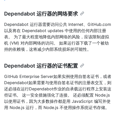
Dependabot 运行器的网络要求
Dependabot 运行器需要访问公共 Internet、GitHub.com
以及将在 Dependabot updates 中使用的任何内部注册
表。 为了最大程度地降低内部网络的风险，应该限制虚拟
机 (VM) 对内部网络的访问。 如果运行器下载了一个被劫
持的依赖项，这将减少内部系统损坏的可能性。
Dependabot 运行器的证书配置
GitHub Enterprise Server如果实例使用自签名证书，或者
Dependabot如果需要与使用自签名证书的注册表交互，则
还必须在运行Dependabot作业的自承载运行程序上安装这
些证书。 这一安全措施强化了连接。 还必须配置 Node.js
以使用证书，因为大多数操作都是用 JavaScript 编写并使
用 Node.js 运行，而 Node.js 不使用操作系统证书存储。