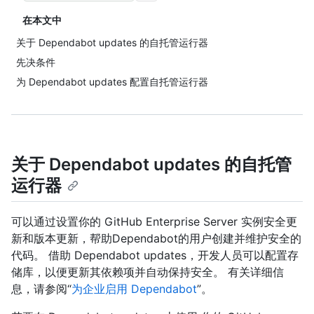
在本文中
关于 Dependabot updates 的自托管运行器
先决条件
为 Dependabot updates 配置自托管运行器
关于 Dependabot updates 的自托管
运行器
可以通过设置你的 GitHub Enterprise Server 实例安全更
新和版本更新，帮助Dependabot的用户创建并维护安全的
代码。 借助 Dependabot updates，开发人员可以配置存
储库，以便更新其依赖项并自动保持安全。 有关详细信
息，请参阅“
为企业启用 Dependabot
”。