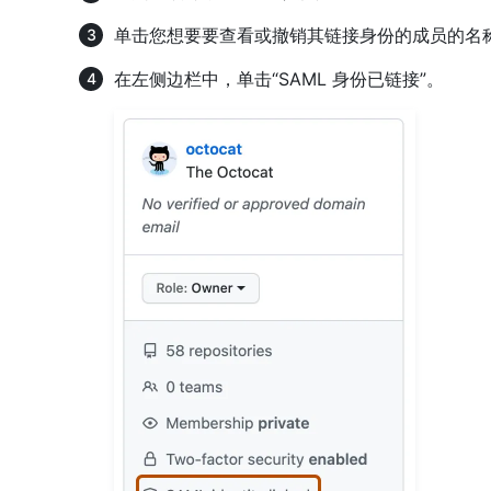
单击您想要要查看或撤销其链接身份的成员的名
在左侧边栏中，单击“SAML 身份已链接”。