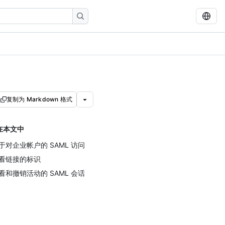
复制为 Markdown 格式
在本文中
于对企业帐户的 SAML 访问
看链接的标识
看和撤销活动的 SAML 会话