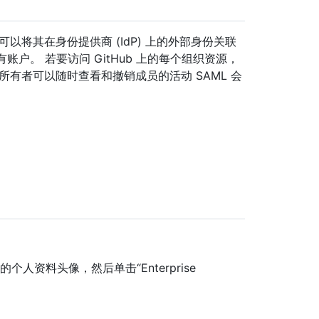
以将其在身份提供商 (IdP) 上的外部身份关联
例 上的现有账户。 若要访问 GitHub 上的每个组织资源，
所有者可以随时查看和撤销成员的活动 SAML 会
。
单击你的个人资料头像，然后单击“Enterprise