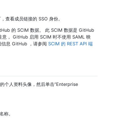
份）”下，查看成员链接的 SSO 身份。
的 SCIM 数据。 此 SCIM 数据是 GitHub
 GitHub 启用 SCIM 时不使用 SAML 映
信息 GitHub ，请参阅
SCIM 的 REST API 端
单击你的个人资料头像，然后单击“Enterprise
的名称。