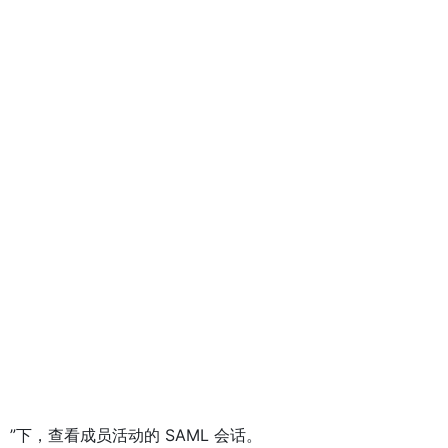
L 会话）”下，查看成员活动的 SAML 会话。