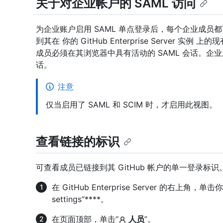
关于对企业帐户的 SAML 访问
为企业账户启用 SAML 单点登录后，每个企业成员都可
到其在 你的 GitHub Enterprise Server 实
成员必须在其浏览器中具有活动的 SAML 会话。企业
话。
注意
仅当启用了 SAML 和 SCIM 时，才启用此视图。
查看链接的标识
可查看成员已链接到其 GitHub 帐户的单一登录标识
在 GitHub Enterprise Server 的右上角，
settings”****。
在页面顶部，单击“
人员
”。