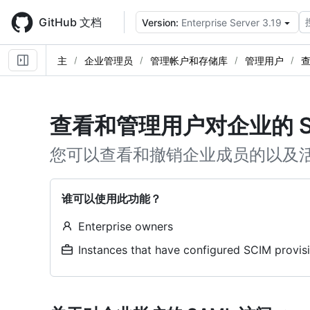
Skip
to
GitHub 文档
Version:
Enterprise Server 3.19
main
content
主
企业管理员
管理帐户和存储库
管理用户
查
查看和管理用户对企业的 S
您可以查看和撤销企业成员的以及活动
谁可以使用此功能？
Enterprise owners
Instances that have configured SCIM provis