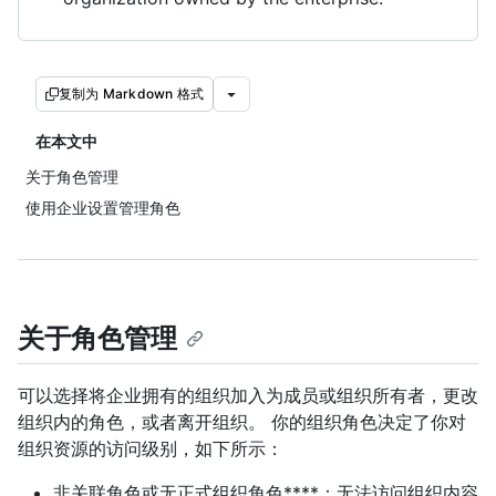
复制为 Markdown 格式
在本文中
关于角色管理
使用企业设置管理角色
关于角色管理
可以选择将企业拥有的组织加入为成员或组织所有者，更改
组织内的角色，或者离开组织。 你的组织角色决定了你对
组织资源的访问级别，如下所示：
非关联角色或无正式组织角色****：无法访问组织内容