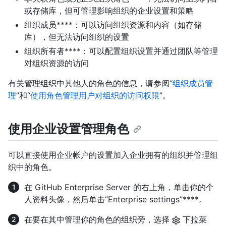
或存储库，但可管理影响组织的企业设置和策略
组织成员****：可以访问组织资源和内容（如存储
库），但无法访问组织的设置
组织所有者****：可以配置组织设置并通过团队等管理
对组织资源的访问
有关管理组织中其他人的角色的信息，请参阅“
组织成员管
理
”和“
使用角色管理用户对组织的访问权限
”。
使用企业设置管理角色
可以直接使用企业帐户的设置加入企业拥有的组织并管理组
织中的角色。
在 GitHub Enterprise Server 的右上角，单击你的个
人资料头像，然后单击“Enterprise settings”****。
在要在其中管理你的角色的组织旁，选择
下拉菜