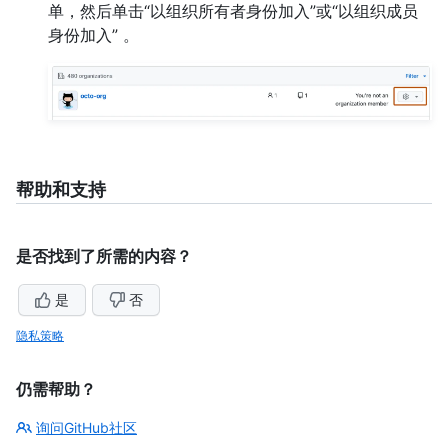
单，然后单击“以组织所有者身份加入”或“以组织成员
身份加入” 。
帮助和支持
是否找到了所需的内容？
是
否
隐私策略
仍需帮助？
询问GitHub社区