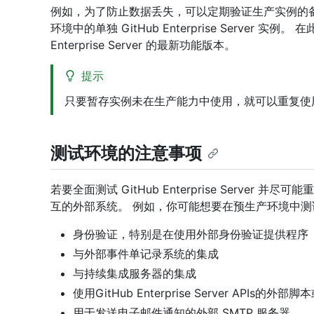
例如，为了防止数据丢失，可以定期验证生产实例的
环境中的单独 GitHub Enterprise Server 
Enterprise Server 的最新功能版本。
提示
只要暂存实例未在生产能力中使用，就可以重复使用现有的 
测试环境的注意事项
若要全面测试 GitHub Enterprise Serve
互的外部系统。 例如，你可能想要在预生产环境中测
身份验证，特别是在使用外部身份验证提供程序（
与外部事件单记录系统的集成
与持续集成服务器的集成
使用GitHub Enterprise Server APIs的外部
用于发送电子邮件通知的外部 SMTP 服务器