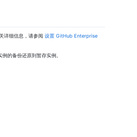
有关详细信息，请参阅
设置 GitHub Enterprise
实例的备份还原到暂存实例。