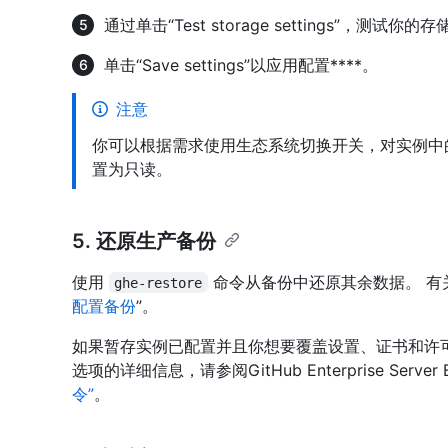
通过单击“Test storage settings”，测试你的
单击“Save settings”以应用配置****。
注意
你可以根据需求使用生态系统切换开关，对实例中
置为只读。
5. 还原生产备份
使用
命令从备份中还原其余数据。 有
ghe-restore
配置备份
”。
如果暂存实例已配置并且你想要覆盖设置、证书和许
选项的详细信息，请参阅GitHub Enterprise Server Ba
令”
。