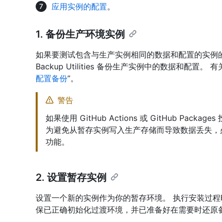
应用实例的配置
。
1. 备份生产环境实例
如果要测试包含与生产实例相同的数据和配置的实例的更改，请使用
Backup Utilities 备份生产实例中的数据和配置。
配置备份
”。
警告
如果使用 GitHub Actions 或 GitHub P
为避免从暂存实例写入生产存储而导致数据丢失，必须
功能。
2. 设置暂存实例
设置一个新的实例作为你的暂存环境。 执行安装过程时，请务必
保已正确初始化过渡环境，并已准备好在需要时还原