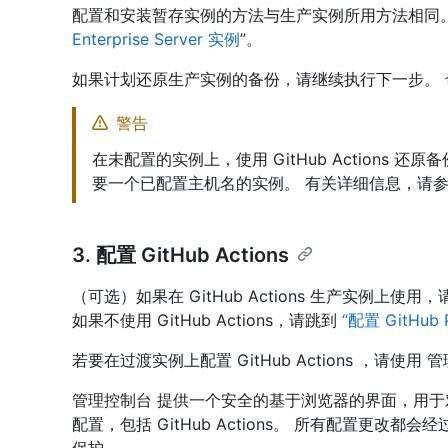
配置和安装暂存实例的方法与生产实例所用方法相同。
Enterprise Server 实例
”。
如果计划还原生产实例的备份，请继续执行下一步。
警告
在未配置的实例上，使用 GitHub Actions 还原备
要一个已配置主机名的实例。 有关详细信息，请参
3. 配置 GitHub Actions
（可选）如果在 GitHub Actions 生产实例
如果不使用 GitHub Actions，请跳到
“配置 GitHub 
若要在过渡实例上配置 GitHub Actions ，请使用 
管理控制台 提供一个安全的基于浏览器的界面，用于对您的 Gi
配置，包括 GitHub Actions。 所有配置更
保护。