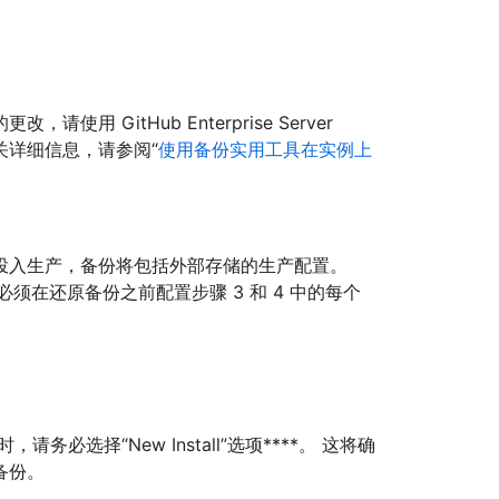
 GitHub Enterprise Server
 有关详细信息，请参阅“
使用备份实用工具在实例上
ackages 投入生产，备份将包括外部存储的生产配置。
在还原备份之前配置步骤 3 和 4 中的每个
选择“New Install”选项****。 这将确
备份。