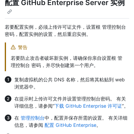
配置 GitHub Enterprise Server 实例
若要配置实例，必须上传许可证文件，设置根 管理控制台
密码，配置实例的设置，然后重启实例。
警告
若要防止攻击者破坏新实例，请确保你亲自设置根 管
理控制台 密码，并尽快创建第一个用户。
复制虚拟机的公共 DNS 名称，然后将其粘贴到 web
浏览器中。
在提示时上传许可文件并设置管理控制台密码。 有关
详细信息，请参阅“
下载 GitHub Enterprise 许可证
”。
在
管理控制台
中，配置并保存所需的设置。 有关详细
信息，请参阅
配置 GitHub Enterprise
。