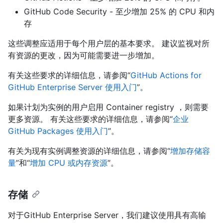
GitHub Code Security - 至少增加 25% 的 CPU 和内
存
这些调整应适用于每个用户层的基本要求。 建议监视对所
有资源的更改，因为可能需要进一步增加。
有关这些要求的详细信息，请参阅“
GitHub Actions for
GitHub Enterprise Server 使用入门
”。
如果计划为实例的用户启用 Container registry ，则需要
更多资源。 有关这些要求的详细信息，请参阅“
企业
GitHub Packages 使用入门
”。
有关为现有实例调整资源的详细信息，请参阅“
增加存储容
量
”和“
增加 CPU 或内存资源
”。
存储
对于GitHub Enterprise Server，我们建议使用具有高输