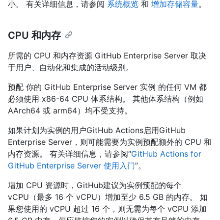
小。 有关详细信息，请参阅
系统概览
和
增加存储容量
。
CPU 和内存
所需的 CPU 和内存资源 GitHub Enterprise Server 取决
于用户、自动化和集成的活动级别。
预配 你的 GitHub Enterprise Server 实例 的任何 VM 都
必须使用 x86-64 CPU 体系结构。 其他体系结构（例如
AArch64 或 arm64）均不受支持。
如果计划为实例的用户GitHub Actions启用GitHub
Enterprise Server，则可能需要为实例预配额外的 CPU 和
内存资源。 有关详细信息，请参阅“
GitHub Actions for
GitHub Enterprise Server 使用入门
”。
增加 CPU 资源时，GitHub建议为实例预配的每个
vCPU（最多 16 个 vCPU）增加至少 6.5 GB 的内存。 如
果您使用的 vCPU 超过 16 个，则无需为每个 vCPU 添加