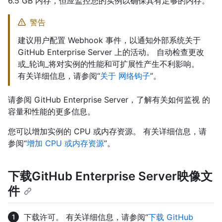
6.5 GB 内存，但应监控您的实例以确保其有足够的内存。
警告
建议用户配置 Webhook 事件，以通知外部系统关于
GitHub Enterprise Server 上的活动。 自动检查更改
或_轮询_将对实例的性能和可扩展性产生不利影响。
有关详细信息，请参阅“
关于 网络钩子
”。
请参阅 GitHub Enterprise Server，了解有关如何监视
的
容量和性能的更多信息。
您可以增加实例的 CPU 或内存资源。 有关详细信息，请
参阅“
增加 CPU 或内存资源
”。
下载GitHub Enterprise Server映像文
件
下载许可。 有关详细信息，请参阅“
下载 GitHub