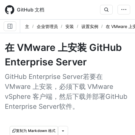
Skip
to
GitHub 文档
main
content
主
企业管理员
安装
设置实例
在 VMware 
在 VMware 上安装 GitHub
Enterprise Server
GitHub Enterprise Server若要在
VMware 上安装，必须下载 VMware
vSphere 客户端，然后下载并部署GitHub
Enterprise Server软件。
复制为 Markdown 格式