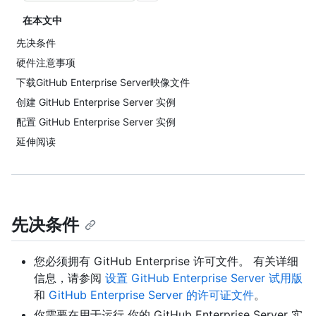
在本文中
先决条件
硬件注意事项
下载GitHub Enterprise Server映像文件
创建 GitHub Enterprise Server 实例
配置 GitHub Enterprise Server 实例
延伸阅读
先决条件
您必须拥有 GitHub Enterprise 许可文件。 有关详细
信息，请参阅
设置 GitHub Enterprise Server 试用版
和
GitHub Enterprise Server 的许可证文件
。
你需要在用于运行 你的 GitHub Enterprise Server 实