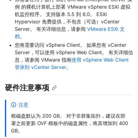
例 的裸机计算机上部署 VMware vSphere ESXi 虚拟
机监控程序。 支持版本 5.5 到 8.0。 ESXi
Hypervisor 免费提供，不包含（可选）vCenter
Server。 有关详细信息，请参阅
VMware ESXi 文
档
。
您将需要访问 vSphere Client。 如果您有 vCenter
Server，可以使用 vSphere Web Client。 有关详细信
息，请参阅 VMware 指南
使用 vSphere Web Client
登录到 vCenter Server
。
硬件注意事项
注意
根磁盘默认为 200 GB。 对于非群集拓扑，建议在部
署之前更新 OVF 模板中的磁盘属性，将其增加到 400
GB。