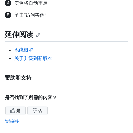
实例将自动重启。
单击“访问实例”。
延伸阅读
系统概览
关于升级到新版本
帮助和支持
是否找到了所需的内容？
是
否
隐私策略