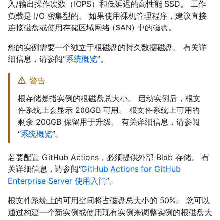
入/输出操作次数（IOPS）和低延迟的高性能 SSD。 工作
负载是 I/O 密集型的。 如果使用裸机管理程序，建议直接
连接磁盘或使用存储区域网络 (SAN) 中的磁盘。
您的实例需要一个独立于根磁盘的持久数据磁盘。 有关详
细信息，请参阅“
系统概览
”。
警告
根存储是指实例的根磁盘总大小。 启动实例后，根文
件系统上会显示 200GB 可用。 根文件系统上可用的
剩余 200GB 保留用于升级。 有关详细信息，请参阅
“
系统概览
”。
若要配置 GitHub Actions，必须提供外部 Blob 存储。 有
关详细信息，请参阅“
GitHub Actions for GitHub
Enterprise Server 使用入门
”。
根文件系统上的可用空间将占磁盘总大小的 50%。 您可以
通过构建一个新实例或使用现有实例来调整实例的根磁盘大