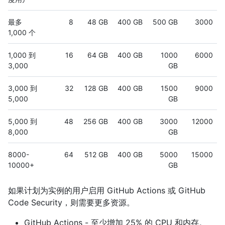
最多
8
48 GB
400 GB
500 GB
3000
1,000 个
1,000 到
16
64 GB
400 GB
1000
6000
3,000
GB
3,000 到
32
128 GB
400 GB
1500
9000
5,000
GB
5,000 到
48
256 GB
400 GB
3000
12000
8,000
GB
8000-
64
512 GB
400 GB
5000
15000
10000+
GB
如果计划为实例的用户启用 GitHub Actions 或 GitHub
Code Security，则需要更多资源。
GitHub Actions - 至少增加 25% 的 CPU 和内存。