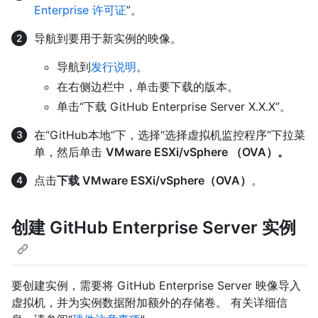
Enterprise 许可证
”。
导航到要用于新实例的映像。
导航到
发行说明
。
在右侧边栏中，单击要下载的版本。
单击“下载 GitHub Enterprise Server X.X.X”。
在“GitHub本地”下，选择“选择虚拟机监控程序”下拉菜
单，然后单击
VMware ESXi/vSphere （OVA）。
点击
下载 VMware ESXi/vSphere（OVA）
。
创建 GitHub Enterprise Server 实例
要创建实例，需要将 GitHub Enterprise Server 映像导入
虚拟机，并为实例数据附加额外的存储卷。 有关详细信